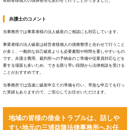
依頼者様個人の債務整理もあわせて行うことができました。
弁護士のコメント
当事務所では事業者様の法人破産のご相談にも対応しています。
事業者様の法人破産は経営者様個人の債務整理と合わせて行うこと
が多く、一般的な自己破産よりも必要書類や時間を要しやすいもの
です。弁護士費用、裁判所への予納金のご準備や従業員対応などを
要する場面も多いため、できる限り早い段階から法律相談を受ける
ことがおすすめです。
当事務所では迅速に破産申立ての準備を行い、早急な申立てを行っ
た実績もありますので、ご安心してお任せいただけます。
地域の皆様の借金トラブルは、話しや
すい地元の三浦益隆法律事務所へお任