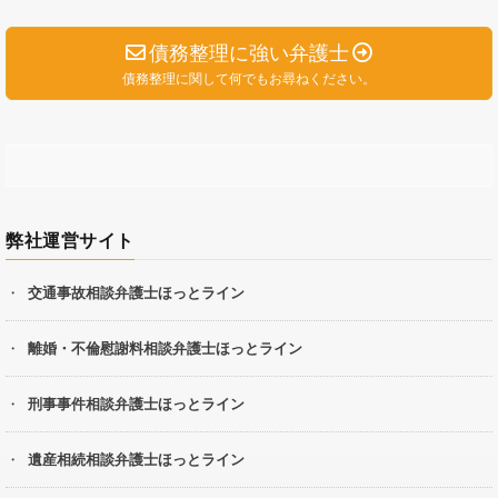
債務整理に強い弁護士
債務整理に関して何でもお尋ねください。
弊社運営サイト
交通事故相談弁護士ほっとライン
離婚・不倫慰謝料相談弁護士ほっとライン
刑事事件相談弁護士ほっとライン
遺産相続相談弁護士ほっとライン