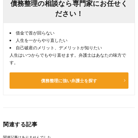
債務整理の相談なら専門家にお任せく
ださい！
借金で首が回らない
人生を一からやり直したい
自己破産のメリット、デメリットが知りたい
人生はいつからでもやり直せます。弁護士はあなたの味方で
す。
債務整理に強い弁護士を探す
関連する記事
関連記事はありませんでした