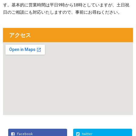
す。基本的に営業時間は平日9時から18時としていますが、土日祝
日のご相談にも対応いたしますので、事前にお尋ねください。
アクセス
Facebook
twitter