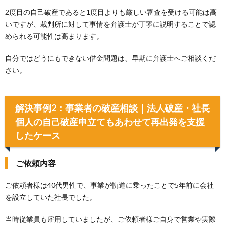
2度目の自己破産であると1度目よりも厳しい審査を受ける可能は高
いですが、裁判所に対して事情を弁護士が丁寧に説明することで認
められる可能性は高まります。
自分ではどうにもできない借金問題は、早期に弁護士へご相談くだ
さい。
解決事例2：事業者の破産相談｜法人破産・社長
個人の自己破産申立てもあわせて再出発を支援
したケース
ご依頼内容
ご依頼者様は40代男性で、事業が軌道に乗ったことで5年前に会社
を設立していた社長でした。
当時従業員も雇用していましたが、ご依頼者様ご自身で営業や実際