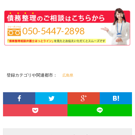
050-5447-2898
登録カテゴリや関連都市：
広島県