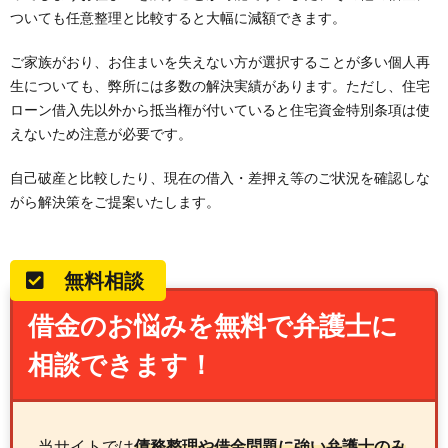
ついても任意整理と比較すると大幅に減額できます。
ご家族がおり、お住まいを失えない方が選択することが多い個人再
生についても、弊所には多数の解決実績があります。ただし、住宅
ローン借入先以外から抵当権が付いていると住宅資金特別条項は使
えないため注意が必要です。
自己破産と比較したり、現在の借入・差押え等のご状況を確認しな
がら解決策をご提案いたします。
無料相談
借金のお悩みを無料で弁護士に
相談できます！
当サイトでは
債務整理や借金問題に強い弁護士のみ