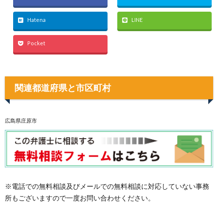
Hatena
LINE
Pocket
関連都道府県と市区町村
広島県庄原市
※電話での無料相談及びメールでの無料相談に対応していない事務
所もございますので一度お問い合わせください。