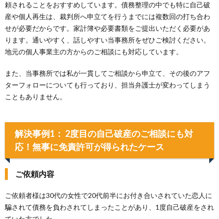
頼されることをおすすめしています。債務整理の中でも特に自己破
産や個人再生は、裁判所へ申立てを行うまでには複数回の打ち合わ
せが必要だからです。家計簿や必要書類をご提出いただく必要があ
ります。通いやすく、話しやすい当事務所をぜひご検討ください。
地元の個人事業主の方からのご相談にも対応しています。
また、当事務所では私が一貫してご相談から申立て、その後のアフ
ターフォローについても行っており、担当弁護士が変わってしまう
こともありません。
解決事例1： 2度目の自己破産のご相談にも対
応！無事に免責許可が得られたケース
ご依頼内容
ご依頼者様は30代の女性で20代前半にお付き合いされていた恋人に
騙されて債務を負わされてしまったことがあり、1度自己破産をされ
ていた方でした。