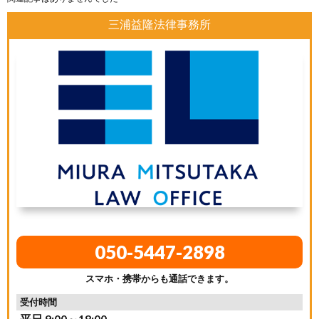
三浦益隆法律事務所
050-5447-2898
スマホ・携帯からも通話できます。
受付時間