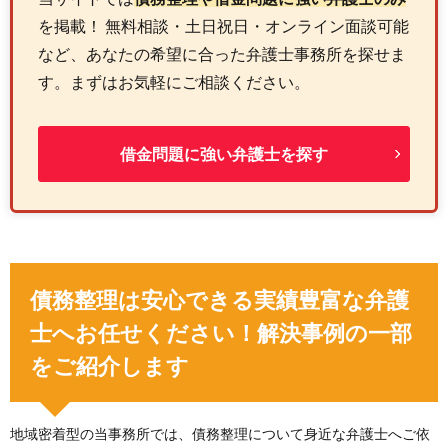
を掲載！ 無料相談・土日祝日・オンライン面談可能
など、あなたの希望に合った弁護士事務所を探せま
す。まずはお気軽にご相談ください。
借金問題に強い弁護士を探す
債務整理は安心できる実績豊富な弁護
士へお任せください！解決事例の一部
をご紹介します
地域密着型の当事務所では、債務整理について身近な弁護士へご依