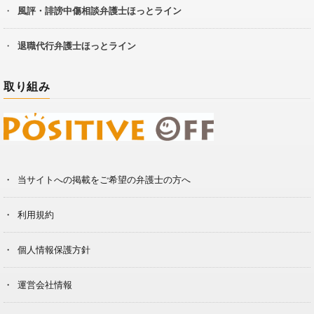
風評・誹謗中傷相談弁護士ほっとライン
退職代行弁護士ほっとライン
取り組み
当サイトへの掲載をご希望の弁護士の方へ
利用規約
個人情報保護方針
運営会社情報