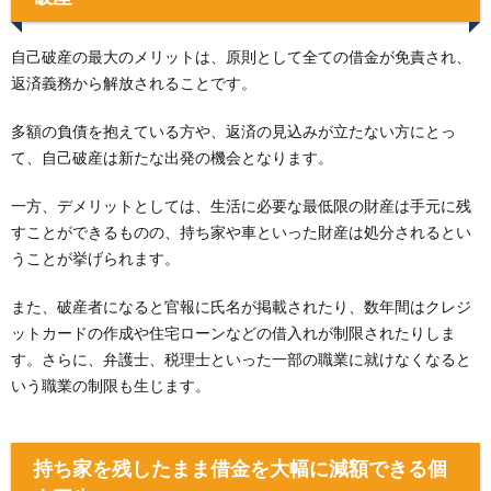
自己破産の最大のメリットは、原則として全ての借金が免責され、
返済義務から解放されることです。
多額の負債を抱えている方や、返済の見込みが立たない方にとっ
て、自己破産は新たな出発の機会となります。
一方、デメリットとしては、生活に必要な最低限の財産は手元に残
すことができるものの、持ち家や車といった財産は処分されるとい
うことが挙げられます。
また、破産者になると官報に氏名が掲載されたり、数年間はクレジ
ットカードの作成や住宅ローンなどの借入れが制限されたりしま
す。さらに、弁護士、税理士といった一部の職業に就けなくなると
いう職業の制限も生じます。
持ち家を残したまま借金を大幅に減額できる個