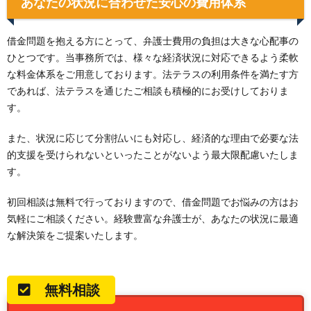
あなたの状況に合わせた安心の費用体系
借金問題を抱える方にとって、弁護士費用の負担は大きな心配事の
ひとつです。当事務所では、様々な経済状況に対応できるよう柔軟
な料金体系をご用意しております。法テラスの利用条件を満たす方
であれば、法テラスを通じたご相談も積極的にお受けしておりま
す。
また、状況に応じて分割払いにも対応し、経済的な理由で必要な法
的支援を受けられないといったことがないよう最大限配慮いたしま
す。
初回相談は無料で行っておりますので、借金問題でお悩みの方はお
気軽にご相談ください。経験豊富な弁護士が、あなたの状況に最適
な解決策をご提案いたします。
無料相談