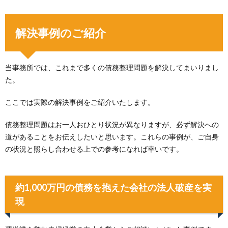
解決事例のご紹介
当事務所では、これまで多くの債務整理問題を解決してまいりまし
た。
ここでは実際の解決事例をご紹介いたします。
債務整理問題はお一人おひとり状況が異なりますが、必ず解決への
道があることをお伝えしたいと思います。これらの事例が、ご自身
の状況と照らし合わせる上での参考になれば幸いです。
約1,000万円の債務を抱えた会社の法人破産を実
現