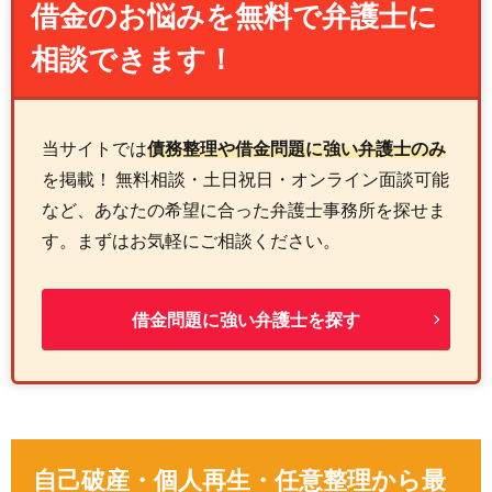
借金のお悩みを無料で弁護士に
相談できます！
当サイトでは
債務整理や借金問題に強い弁護士のみ
を掲載！ 無料相談・土日祝日・オンライン面談可能
など、あなたの希望に合った弁護士事務所を探せま
す。まずはお気軽にご相談ください。
借金問題に強い弁護士を探す
自己破産・個人再生・任意整理から最