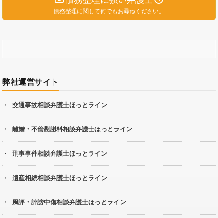
債務整理に関して何でもお尋ねください。
弊社運営サイト
交通事故相談弁護士ほっとライン
離婚・不倫慰謝料相談弁護士ほっとライン
刑事事件相談弁護士ほっとライン
遺産相続相談弁護士ほっとライン
風評・誹謗中傷相談弁護士ほっとライン