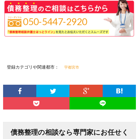
050-5447-2920
登録カテゴリや関連都市：
宇都宮市
債務整理の相談なら専門家にお任せく