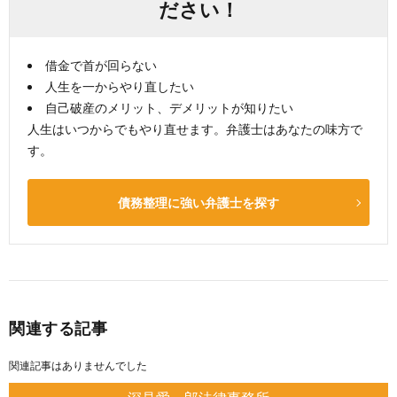
ださい！
借金で首が回らない
人生を一からやり直したい
自己破産のメリット、デメリットが知りたい
人生はいつからでもやり直せます。弁護士はあなたの味方で
す。
債務整理に強い弁護士を探す
関連する記事
関連記事はありませんでした