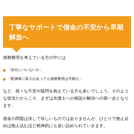
丁寧なサポートで借金の不安から早期
解放へ
債務整理を考えている方の中には
「会社にバレないか」
「配偶者に収入があっても債務整理は可能か」
など、様々な不安や疑問を抱えている方も多いでしょう。そのよう
な状況だからこそ、まずは弁護士への相談が解決への第一歩となり
ます。
借金の問題は決して珍しいものではありませんが、ひとりで抱え込
めば抱え込むほど精神的にも追い詰められていきます。