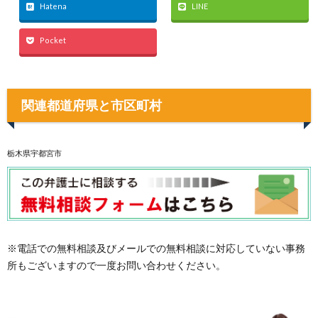
Hatena
LINE
Pocket
関連都道府県と市区町村
栃木県宇都宮市
※電話での無料相談及びメールでの無料相談に対応していない事務
所もございますので一度お問い合わせください。