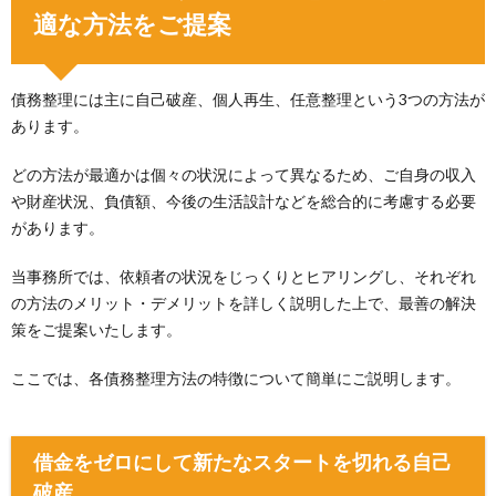
適な方法をご提案
債務整理には主に自己破産、個人再生、任意整理という3つの方法が
あります。
どの方法が最適かは個々の状況によって異なるため、ご自身の収入
や財産状況、負債額、今後の生活設計などを総合的に考慮する必要
があります。
当事務所では、依頼者の状況をじっくりとヒアリングし、それぞれ
の方法のメリット・デメリットを詳しく説明した上で、最善の解決
策をご提案いたします。
ここでは、各債務整理方法の特徴について簡単にご説明します。
借金をゼロにして新たなスタートを切れる自己
破産