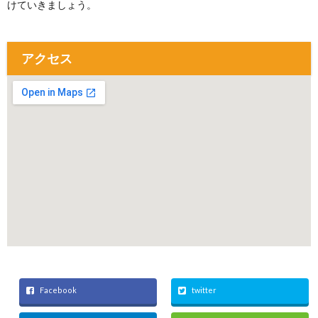
けていきましょう。
アクセス
Facebook
twitter