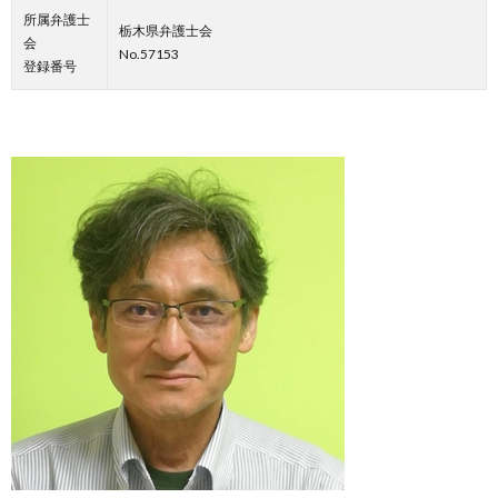
所属弁護士
栃木県弁護士会
会
No.57153
登録番号