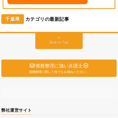
千葉県
カテゴリの最新記事
Back to Top
債務整理に強い弁護士
債務整理に関して何でもお尋ねください。
弊社運営サイト