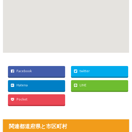
Facebook
twitter
Hatena
LINE
Pocket
関連都道府県と市区町村