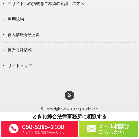
当サイトへの掲載をご希望の弁護士の方へ
利用規約
個人情報保護方針
運営会社情報
サイトマップ
© Copyright 2020 Berg Klein Inc.
に相談する
ときわ綜合法律事務所
メール相談は
050-5385-2108
こちらから
タップすると電話がかかります