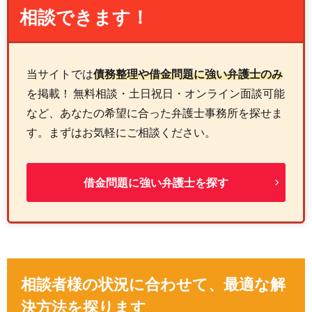
相談できます！
当サイトでは
債務整理や借金問題に強い弁護士のみ
を掲載！ 無料相談・土日祝日・オンライン面談可能
など、あなたの希望に合った弁護士事務所を探せま
す。まずはお気軽にご相談ください。
借金問題に強い弁護士を探す
相談者様の状況に合わせて、最適な解
決方法を探ります