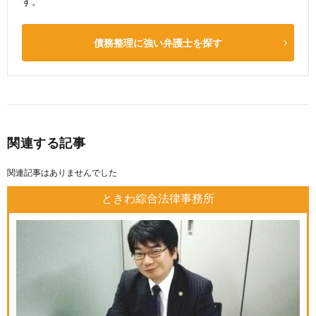
す。
債務整理に強い弁護士を探す
関連する記事
関連記事はありませんでした
ときわ綜合法律事務所