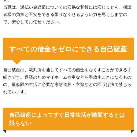
当職は、過払い金返還についての安易な和解には応じません。相談
者様の負担と不安をできる限りなくせるようい力を尽くしますの
で、安心してお任せください。
すべての借金をゼロにできる自己破産
自己破産は、裁判所を通してすべての借金をなくすことができる手
続きです。返済のためマイホームや車などを手放すことになるもの
の、最低限の生活に必要な家財道具・衣類などの回収は法で禁じら
れています。
自己破産によってすぐ日常生活が激変するとは
限らない