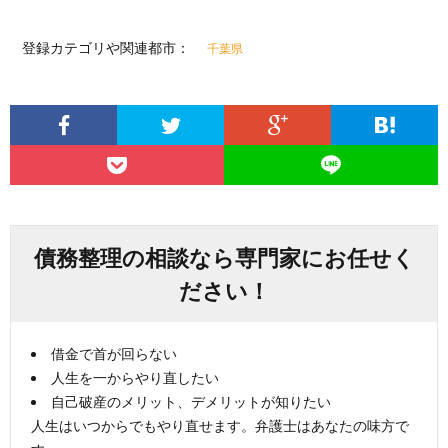
登録カテゴリや関連都市：
千葉県
債務整理の相談なら専門家にお任せく
ださい！
借金で首が回らない
人生を一からやり直したい
自己破産のメリット、デメリットが知りたい
人生はいつからでもやり直せます。弁護士はあなたの味方で