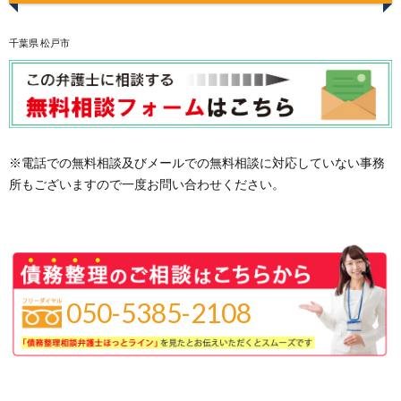
千葉県 松戸市
※電話での無料相談及びメールでの無料相談に対応していない事務
所もございますので一度お問い合わせください。
050-5385-2108