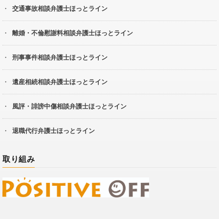
交通事故相談弁護士ほっとライン
離婚・不倫慰謝料相談弁護士ほっとライン
刑事事件相談弁護士ほっとライン
遺産相続相談弁護士ほっとライン
風評・誹謗中傷相談弁護士ほっとライン
退職代行弁護士ほっとライン
取り組み