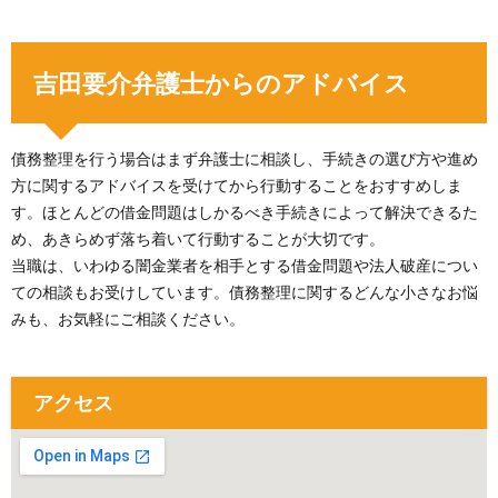
吉田要介弁護士からのアドバイス
債務整理を行う場合はまず弁護士に相談し、手続きの選び方や進め
方に関するアドバイスを受けてから行動することをおすすめしま
す。ほとんどの借金問題はしかるべき手続きによって解決できるた
め、あきらめず落ち着いて行動することが大切です。
当職は、いわゆる闇金業者を相手とする借金問題や法人破産につい
ての相談もお受けしています。債務整理に関するどんな小さなお悩
みも、お気軽にご相談ください。
アクセス