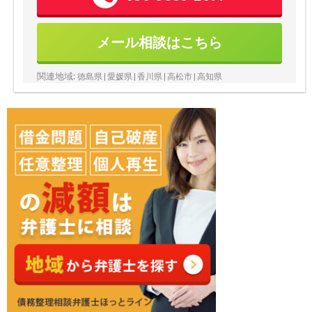
メール相談はこちら
関連地域:
徳島県 | 愛媛県 | 香川県 | 高松市 | 高知県