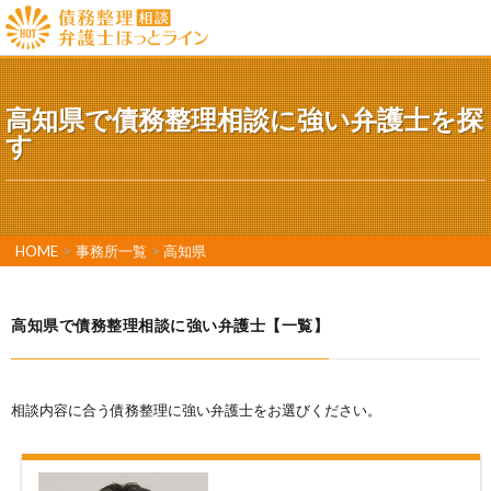
高知県で債務整理相談に強い弁護士を探
す
HOME
>
事務所一覧
>
高知県
高知県で債務整理相談に強い弁護士【一覧】
相談内容に合う債務整理に強い弁護士をお選びください。