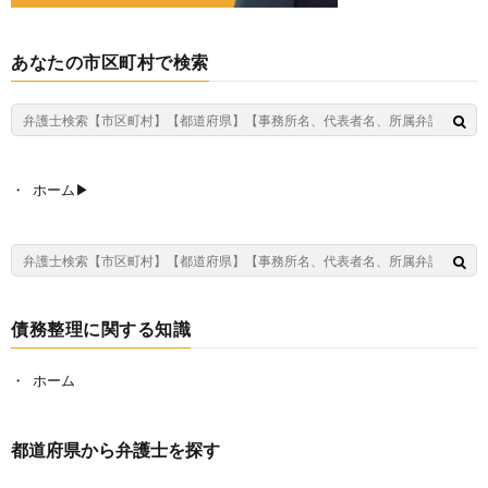
あなたの市区町村で検索
ホーム▶︎
債務整理に関する知識
ホーム
都道府県から弁護士を探す