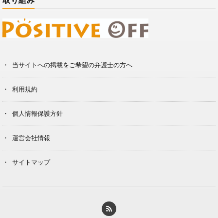
当サイトへの掲載をご希望の弁護士の方へ
利用規約
個人情報保護方針
運営会社情報
サイトマップ