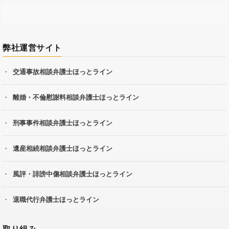
弊社運営サイト
交通事故相談弁護士ほっとライン
離婚・不倫慰謝料相談弁護士ほっとライン
刑事事件相談弁護士ほっとライン
遺産相続相談弁護士ほっとライン
風評・誹謗中傷相談弁護士ほっとライン
退職代行弁護士ほっとライン
取り組み