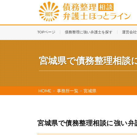
TOPページ
債務整理に強い弁護士を探す
運営会社
宮城県で債務整理相談
HOME
>
事務所一覧
>
宮城県
宮城県で債務整理相談に強い弁