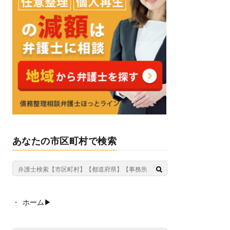
あなたの市区町村で検索
ホーム▶︎