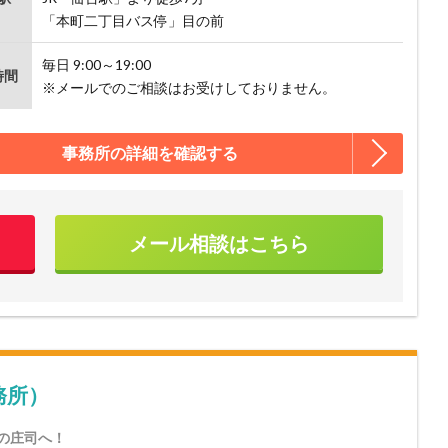
「本町二丁目バス停」目の前
毎日 9:00～19:00
時間
※メールでのご相談はお受けしておりません。
事務所の詳細を確認する
メール相談はこちら
務所）
の庄司へ！