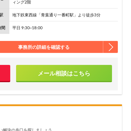
ィング2階
駅
地下鉄東西線「青葉通り一番町駅」より徒歩3分
時間
平日 9:30~18:00
事務所の詳細を確認する
メール相談はこちら
い解決の糸口を探しましょう