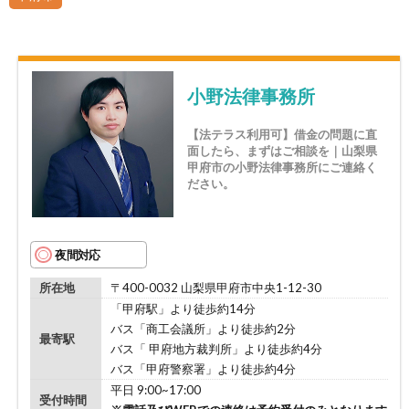
小野法律事務所
【法テラス利用可】借金の問題に直
面したら、まずはご相談を｜山梨県
甲府市の小野法律事務所にご連絡く
ださい。
夜間対応
所在地
〒400-0032 山梨県甲府市中央1-12-30
「甲府駅」より徒歩約14分
バス「商工会議所」より徒歩約2分
最寄駅
バス「 甲府地方裁判所」より徒歩約4分
バス「甲府警察署」より徒歩約4分
平日 9:00~17:00
受付時間