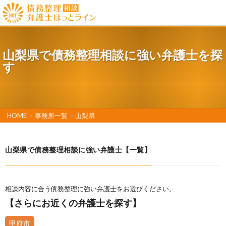
山梨県で債務整理相談に強い弁護士を探
す
HOME
>
事務所一覧
>
山梨県
山梨県で債務整理相談に強い弁護士【一覧】
相談内容に合う債務整理に強い弁護士をお選びください。
【さらにお近くの弁護士を探す】
甲府市