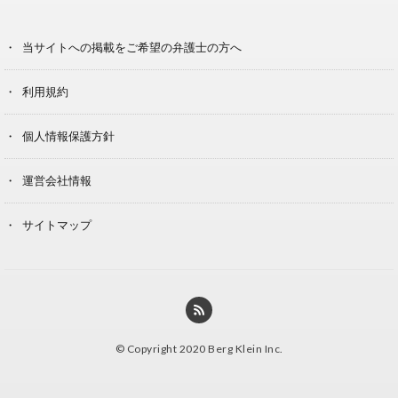
当サイトへの掲載をご希望の弁護士の方へ
利用規約
個人情報保護方針
運営会社情報
サイトマップ
© Copyright 2020 Berg Klein Inc.