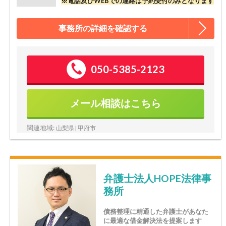
※電話及びWEBでの連絡は予約受付のみとなります
事務所の詳細を確認する
050-5385-2123
メール相談はこちら
関連地域:
山梨県 | 甲府市
弁護士法人HOPE法律事
務所
債務整理に精通した弁護士があなた
に最適な借金解決法を提案します