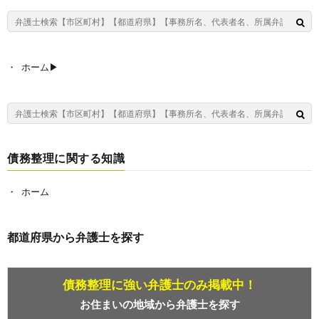
ホーム▶︎
債務整理に関する知識
ホーム
都道府県から弁護士を探す
債務整理に強い弁護士のみ掲載中！
お住まいの地域から弁護士を探す