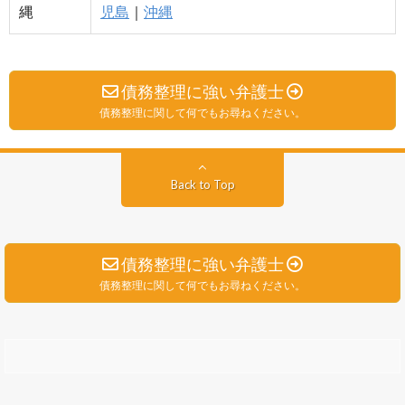
縄
児島
｜
沖縄
債務整理に強い弁護士
債務整理に関して何でもお尋ねください。
Back to Top
債務整理に強い弁護士
債務整理に関して何でもお尋ねください。