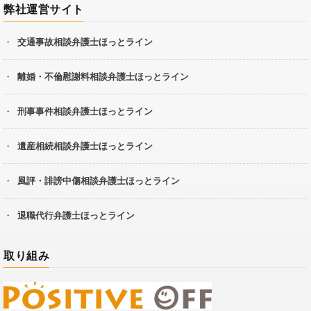
弊社運営サイト
交通事故相談弁護士ほっとライン
離婚・不倫慰謝料相談弁護士ほっとライン
刑事事件相談弁護士ほっとライン
遺産相続相談弁護士ほっとライン
風評・誹謗中傷相談弁護士ほっとライン
退職代行弁護士ほっとライン
取り組み