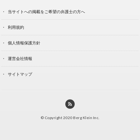
当サイトへの掲載をご希望の弁護士の方へ
利用規約
個人情報保護方針
運営会社情報
サイトマップ
© Copyright 2020 Berg Klein Inc.