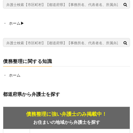
ホーム▶︎
債務整理に関する知識
ホーム
都道府県から弁護士を探す
債務整理に強い弁護士のみ掲載中！
お住まいの地域から弁護士を探す