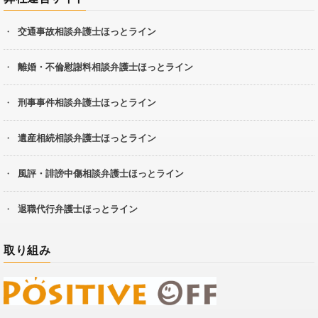
交通事故相談弁護士ほっとライン
離婚・不倫慰謝料相談弁護士ほっとライン
刑事事件相談弁護士ほっとライン
遺産相続相談弁護士ほっとライン
風評・誹謗中傷相談弁護士ほっとライン
退職代行弁護士ほっとライン
取り組み