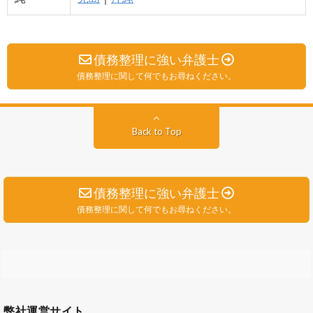
債務整理に強い弁護士
債務整理に関して何でもお尋ねください。
Back to Top
債務整理に強い弁護士
債務整理に関して何でもお尋ねください。
弊社運営サイト