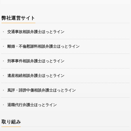
弊社運営サイト
交通事故相談弁護士ほっとライン
離婚・不倫慰謝料相談弁護士ほっとライン
刑事事件相談弁護士ほっとライン
遺産相続相談弁護士ほっとライン
風評・誹謗中傷相談弁護士ほっとライン
退職代行弁護士ほっとライン
取り組み