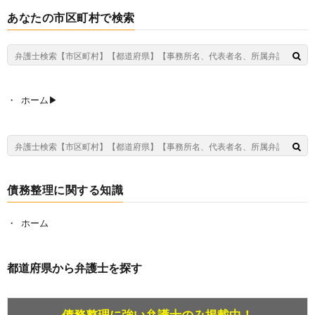
あなたの市区町村で検索
ホーム▶︎
債務整理に関する知識
ホーム
都道府県から弁護士を探す