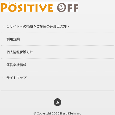
当サイトへの掲載をご希望の弁護士の方へ
利用規約
個人情報保護方針
運営会社情報
サイトマップ
© Copyright 2020 Berg Klein Inc.