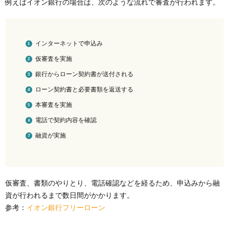
例えばイオン銀行の場合は、次のような流れで審査が行われます。
インターネットで申込み
仮審査を実施
銀行からローン契約書が送付される
ローン契約書と必要書類を返送する
本審査を実施
電話で契約内容を確認
融資が実施
仮審査、書類のやりとり、電話確認などを経るため、申込みから融
資が行われるまで数日間がかかります。
参考：
イオン銀行フリーローン