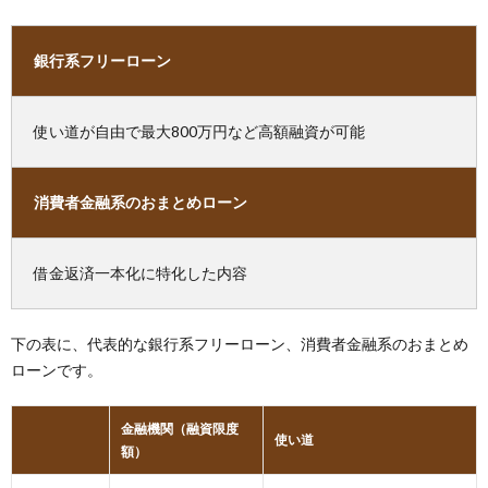
銀行系フリーローン
使い道が自由で最大800万円など高額融資が可能
消費者金融系のおまとめローン
借金返済一本化に特化した内容
下の表に、代表的な銀行系フリーローン、消費者金融系のおまとめ
ローンです。
金融機関（融資限度
使い道
額）