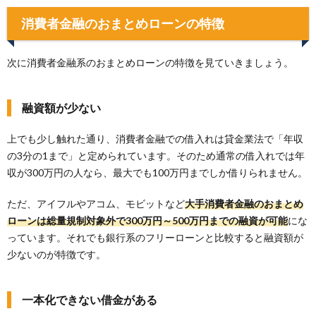
消費者金融のおまとめローンの特徴
次に消費者金融系のおまとめローンの特徴を見ていきましょう。
融資額が少ない
上でも少し触れた通り、消費者金融での借入れは貸金業法で「年収
の3分の1まで」と定められています。そのため通常の借入れでは年
収が300万円の人なら、最大でも100万円までしか借りられません。
ただ、アイフルやアコム、モビットなど
大手消費者金融のおまとめ
ローンは総量規制対象外で300万円～500万円までの融資が可能
にな
っています。それでも銀行系のフリーローンと比較すると融資額が
少ないのが特徴です。
一本化できない借金がある