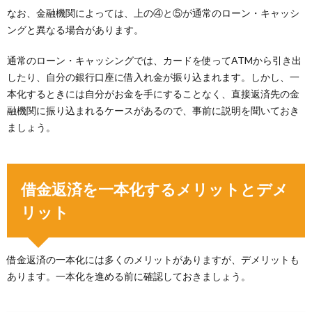
なお、金融機関によっては、上の④と⑤が通常のローン・キャッシ
ングと異なる場合があります。
通常のローン・キャッシングでは、カードを使ってATMから引き出
したり、自分の銀行口座に借入れ金が振り込まれます。しかし、一
本化するときには自分がお金を手にすることなく、直接返済先の金
融機関に振り込まれるケースがあるので、事前に説明を聞いておき
ましょう。
借金返済を一本化するメリットとデメ
リット
借金返済の一本化には多くのメリットがありますが、デメリットも
あります。一本化を進める前に確認しておきましょう。