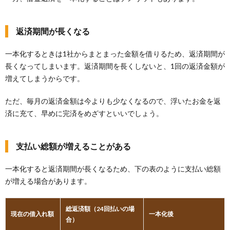
返済期間が長くなる
一本化するときは1社からまとまった金額を借りるため、返済期間が
長くなってしまいます。返済期間を長くしないと、1回の返済金額が
増えてしまうからです。
ただ、毎月の返済金額は今よりも少なくなるので、浮いたお金を返
済に充て、早めに完済をめざすといいでしょう。
支払い総額が増えることがある
一本化すると返済期間が長くなるため、下の表のように支払い総額
が増える場合があります。
総返済額（24回払いの場
現在の借入れ額
一本化後
合）