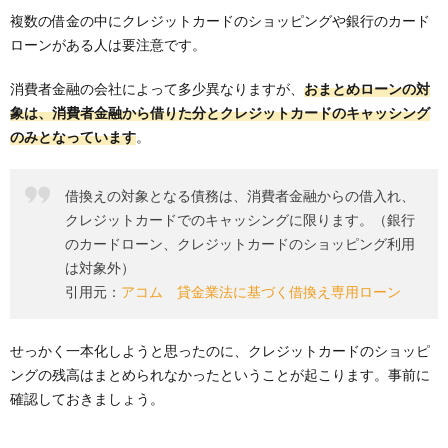
複数の借金の中にクレジットカードのショッピングや銀行のカード
ローンがある人は要注意です。
消費者金融の会社によって多少異なりますが、
おまとめローンの対
象は、消費者金融から借りた分とクレジットカードのキャッシング
のみとなっています
。
借換えの対象となる債務は、消費者金融からの借入れ、
クレジットカードでのキャッシングに限ります。（銀行
のカードローン、クレジットカードのショッピング利用
は対象外）
引用元：
アコム 貸金業法に基づく借換え専用ローン
せっかく一本化しようと思ったのに、クレジットカードのショッピ
ングの残高はまとめられなかったということが起こります。事前に
確認しておきましょう。