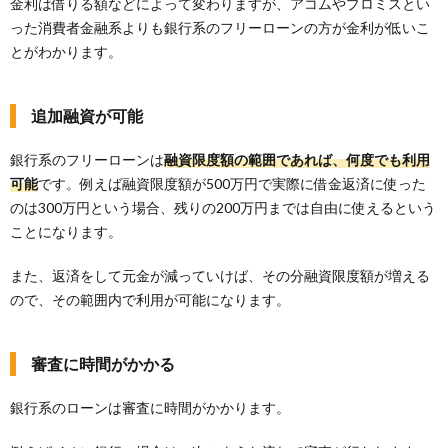
金利は借りる額などによって変わりますが、アコムやプロミスとい
った消費者金融系よりも銀行系のフリーローンの方が金利が低いこ
とがわかります。
追加融資が可能
銀行系のフリーローンは
融資限度額の範囲であれば、何度でも利用
可能
です。例えば融資限度額が500万円で実際に借金返済に使った
のは300万円という場合、残りの200万円までは自由に使えるという
ことになります。
また、返済をして元金が減っていけば、その分融資限度額が増える
ので、その範囲内で利用が可能になります。
審査に時間がかかる
銀行系のローンは審査に時間がかかります。