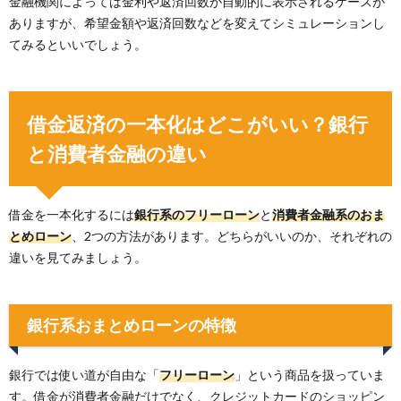
金融機関によっては金利や返済回数が自動的に表示されるケースが
ありますが、希望金額や返済回数などを変えてシミュレーションし
てみるといいでしょう。
借金返済の一本化はどこがいい？銀行
と消費者金融の違い
借金を一本化するには
銀行系のフリーローン
と
消費者金融系のおま
とめローン
、2つの方法があります。どちらがいいのか、それぞれの
違いを見てみましょう。
銀行系おまとめローンの特徴
銀行では使い道が自由な「
フリーローン
」という商品を扱っていま
す。借金が消費者金融だけでなく、クレジットカードのショッピン