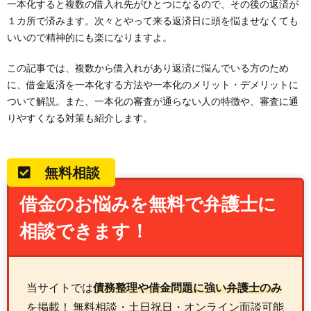
一本化すると複数の借入れ先がひとつになるので、その後の返済が
１カ所で済みます。次々とやって来る返済日に頭を悩ませなくても
いいので精神的にも楽になりますよ。
この記事では、複数から借入れがあり返済に悩んでいる方のため
に、借金返済を一本化する方法や一本化のメリット・デメリットに
ついて解説。また、一本化の審査が通らない人の特徴や、審査に通
りやすくなる対策も紹介します。
無料相談
借金のお悩みを無料で弁護士に
相談できます！
当サイトでは
債務整理や借金問題に強い弁護士のみ
を掲載！ 無料相談・土日祝日・オンライン面談可能