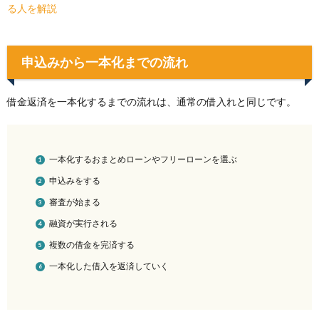
る人を解説
申込みから一本化までの流れ
借金返済を一本化するまでの流れは、通常の借入れと同じです。
一本化するおまとめローンやフリーローンを選ぶ
申込みをする
審査が始まる
融資が実行される
複数の借金を完済する
一本化した借入を返済していく