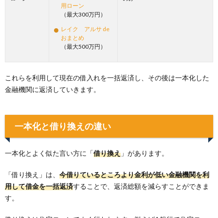
用ローン
（最大300万円）
レイク アルサ de
おまとめ
（最大500万円）
これらを利用して現在の借入れを一括返済し、その後は一本化した
金融機関に返済していきます。
一本化と借り換えの違い
一本化とよく似た言い方に「
借り換え
」があります。
「借り換え」は、
今借りているところより金利が低い金融機関を利
用して借金を一括返済
することで、返済総額を減らすことができま
す。