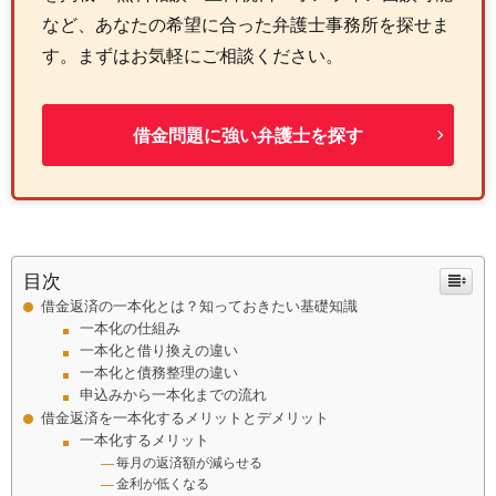
など、あなたの希望に合った弁護士事務所を探せま
す。まずはお気軽にご相談ください。
借金問題に強い弁護士を探す
目次
借金返済の一本化とは？知っておきたい基礎知識
一本化の仕組み
一本化と借り換えの違い
一本化と債務整理の違い
申込みから一本化までの流れ
借金返済を一本化するメリットとデメリット
一本化するメリット
毎月の返済額が減らせる
金利が低くなる