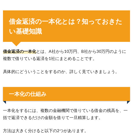
借金返済の一本化とは？知っておきた
い基礎知識
借金返済の一本化
とは、A社から10万円、B社から30万円のように
複数で借りている返済を1社にまとめることです。
具体的にどういうことをするのか、詳しく見ていきましょう。
一本化の仕組み
一本化をするには、複数の金融機関で借りている借金の残高を、一
括で返済できるだけの金額を借りて一旦精算します。
方法は大きく分けると以下の2つがあります。