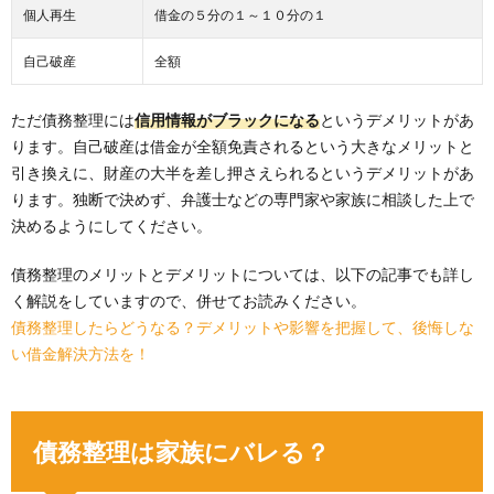
個人再生
借金の５分の１～１０分の１
自己破産
全額
ただ債務整理には
信用情報がブラックになる
というデメリットがあ
ります。自己破産は借金が全額免責されるという大きなメリットと
引き換えに、財産の大半を差し押さえられるというデメリットがあ
ります。独断で決めず、弁護士などの専門家や家族に相談した上で
決めるようにしてください。
債務整理のメリットとデメリットについては、以下の記事でも詳し
く解説をしていますので、併せてお読みください。
債務整理したらどうなる？デメリットや影響を把握して、後悔しな
い借金解決方法を！
債務整理は家族にバレる？