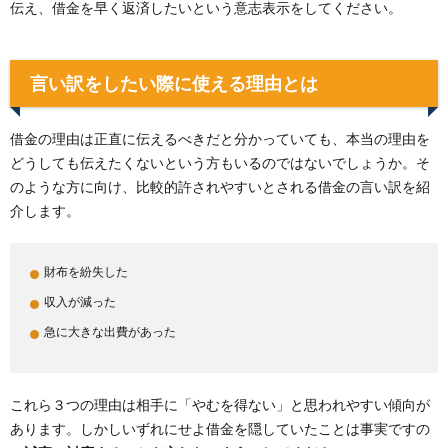
伝え、借金を早く返済したいという意志表示をしてください。
言い訳をしたい際に使える理由とは
借金の理由は正直に伝えるべきだと分かっていても、本当の理由を
どうしても伝えたくないという方もいるのではないでしょうか。そ
のような方に向け、比較的許されやすいとされる借金の言い訳を紹
介します。
財布を紛失した
収入が減った
急に大きな出費があった
これら３つの理由は相手に「やむを得ない」と思われやすい傾向が
あります。しかしいずれにせよ借金を隠していたことは事実ですの