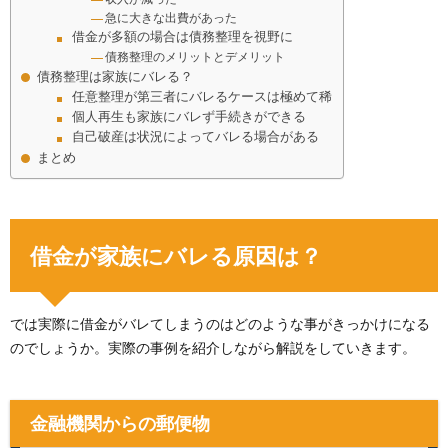
急に大きな出費があった
借金が多額の場合は債務整理を視野に
債務整理のメリットとデメリット
債務整理は家族にバレる？
任意整理が第三者にバレるケースは極めて稀
個人再生も家族にバレず手続きができる
自己破産は状況によってバレる場合がある
まとめ
借金が家族にバレる原因は？
では実際に借金がバレてしまうのはどのような事がきっかけになる
のでしょうか。実際の事例を紹介しながら解説をしていきます。
金融機関からの郵便物