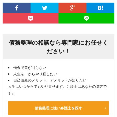
債務整理の相談なら専門家にお任せく
ださい！
借金で首が回らない
人生を一からやり直したい
自己破産のメリット、デメリットが知りたい
人生はいつからでもやり直せます。弁護士はあなたの味方で
す。
債務整理に強い弁護士を探す