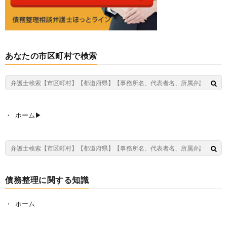
あなたの市区町村で検索
ホーム▶︎
債務整理に関する知識
ホーム