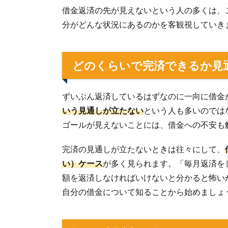
借金返済の先が見えないという人の多くは、
分がどんな状況にあるのかを客観視していき
どのくらいで完済できるか見
ずいぶん返済しているはずなのに一向に借金
いう見通しが立たない
という人も多いのでは
ゴールが見えないことには、借金への不安も
完済の見通しが立たないときは往々にして、
い）ケース
が多く見られます。「毎月返済を
額を返済しなければいけないと分かると怖い
自分の借金について知ることから始めましょ