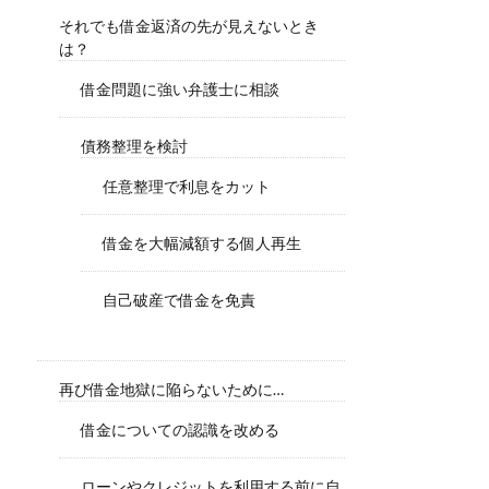
それでも借金返済の先が見えないとき
は？
借金問題に強い弁護士に相談
債務整理を検討
任意整理で利息をカット
借金を大幅減額する個人再生
自己破産で借金を免責
再び借金地獄に陥らないために…
借金についての認識を改める
ローンやクレジットを利用する前に自