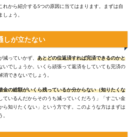
これから紹介する5つの原因に当てはまります。まずは自
ましょう。
通しが立たない
が減っていかず、
あとどの位返済すれば完済できるのかと
ないでしょうか。いくら頑張って返済をしていても完済の
解消できないでしょう。
借金の総額がいくら残っているか分からない（知りたくな
しているんだからそのうち減っていくだろう」「すごい金
から知りたくない」という方です。このような方はまずは
う。