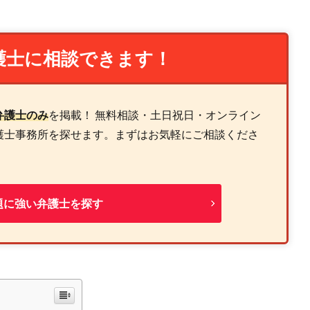
護士に相談できます！
弁護士のみ
を掲載！ 無料相談・土日祝日・オンライン
護士事務所を探せます。まずはお気軽にご相談くださ
題に強い弁護士を探す