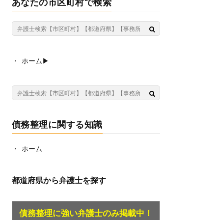
あなたの市区町村で検索
ホーム▶︎
債務整理に関する知識
ホーム
都道府県から弁護士を探す
債務整理に強い弁護士のみ掲載中！