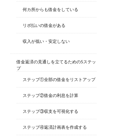
何カ所からも借金をしている
リボ払いの借金がある
収入が低い・安定しない
借金返済の見通しを立てるための5ステッ
プ
ステップ①全部の借金をリストアップ
ステップ②借金の利息を計算
ステップ③収支を可視化する
ステップ④返済計画表を作成する