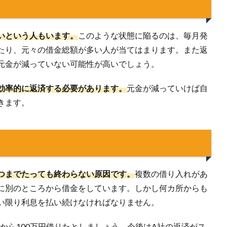
いという人もいます。
このような状態に陥るのは、毎月発
たり、元々の借金総額が多い人が当てはまります。また返
元金が減っていない可能性が高いでしょう。
効率的に返済する必要があります。
元金が減っていけば自
きます。
つまでたっても終わらない原因です。
複数の借り入れがあ
に別のところから借金をしています。しかし何カ所からも
い限り利息を払い続けなければなりません。
社から100万円借りたとしましょう。今後はA社の返済がス