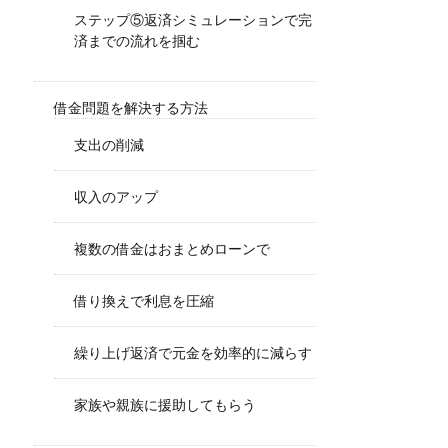
ステップ⑤返済シミュレーションで完
済までの流れを掴む
借金問題を解決する方法
支出の削減
収入のアップ
複数の借金はおまとめローンで
借り換えで利息を圧縮
繰り上げ返済で元金を効率的に減らす
家族や親族に援助してもらう