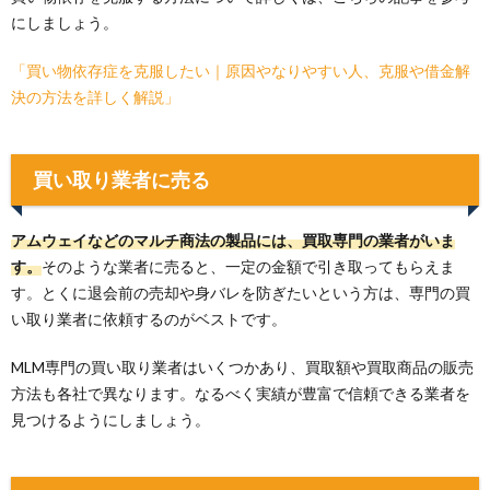
にしましょう。
「買い物依存症を克服したい｜原因やなりやすい人、克服や借金解
決の方法を詳しく解説」
買い取り業者に売る
アムウェイなどのマルチ商法の製品には、買取専門の業者がいま
す。
そのような業者に売ると、一定の金額で引き取ってもらえま
す。とくに退会前の売却や身バレを防ぎたいという方は、専門の買
い取り業者に依頼するのがベストです。
MLM専門の買い取り業者はいくつかあり、買取額や買取商品の販売
方法も各社で異なります。なるべく実績が豊富で信頼できる業者を
見つけるようにしましょう。