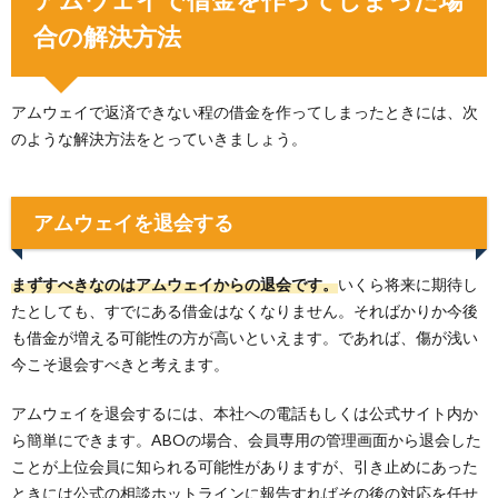
合の解決方法
アムウェイで返済できない程の借金を作ってしまったときには、次
のような解決方法をとっていきましょう。
アムウェイを退会する
まずすべきなのはアムウェイからの退会です。
いくら将来に期待し
たとしても、すでにある借金はなくなりません。そればかりか今後
も借金が増える可能性の方が高いといえます。であれば、傷が浅い
今こそ退会すべきと考えます。
アムウェイを退会するには、本社への電話もしくは公式サイト内か
ら簡単にできます。ABOの場合、会員専用の管理画面から退会した
ことが上位会員に知られる可能性がありますが、引き止めにあった
ときには公式の相談ホットラインに報告すればその後の対応を任せ