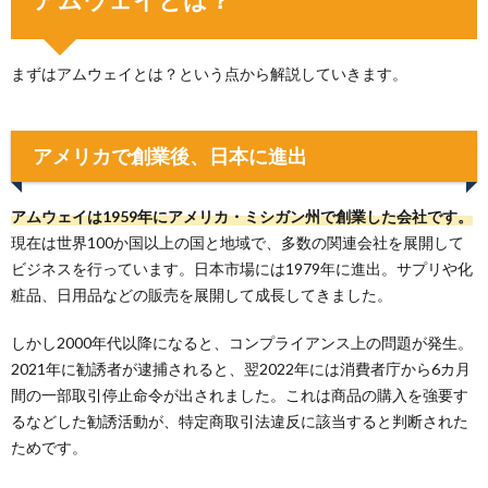
まずはアムウェイとは？という点から解説していきます。
アメリカで創業後、日本に進出
アムウェイは1959年にアメリカ・ミシガン州で創業した会社です。
現在は世界100か国以上の国と地域で、多数の関連会社を展開して
ビジネスを行っています。日本市場には1979年に進出。サプリや化
粧品、日用品などの販売を展開して成長してきました。
しかし2000年代以降になると、コンプライアンス上の問題が発生。
2021年に勧誘者が逮捕されると、翌2022年には消費者庁から6カ月
間の一部取引停止命令が出されました。これは商品の購入を強要す
るなどした勧誘活動が、特定商取引法違反に該当すると判断された
ためです。