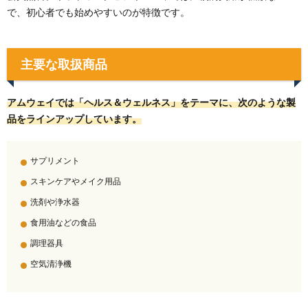
で、初心者でも始めやすいのが特徴です。
主要な取扱商品
アムウェイでは「ヘルス＆ウェルネス」をテーマに、次のような製
品をラインアップしています。
サプリメント
スキンケアやメイク用品
洗剤や浄水器
食用油などの食品
調理器具
空気清浄機