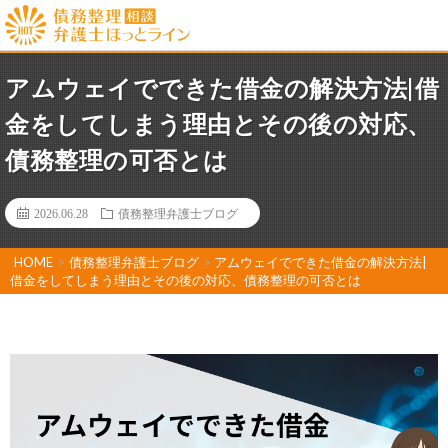
アムウェイでできた借金の解決方法|借
金をしてしまう理由とその後の対応、
債務整理の可否とは
2026.06.28
債務整理弁護士ブログ
HOME
>
債務整理弁護士ブログ
>
アムウェイでできた借金の解決方法|
借金をしてしまう理由とその後の対応、債務整理の可否とは