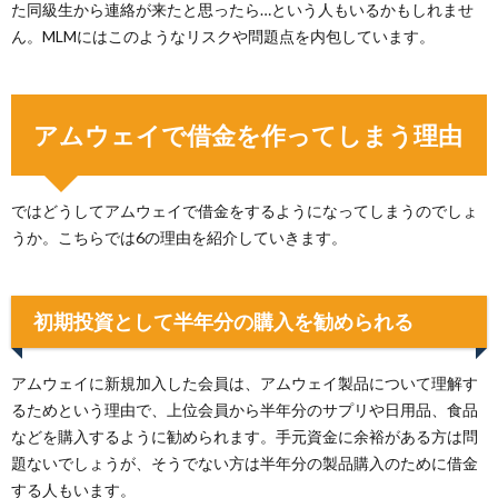
た同級生から連絡が来たと思ったら…という人もいるかもしれませ
ん。MLMにはこのようなリスクや問題点を内包しています。
アムウェイで借金を作ってしまう理由
ではどうしてアムウェイで借金をするようになってしまうのでしょ
うか。こちらでは6の理由を紹介していきます。
初期投資として半年分の購入を勧められる
アムウェイに新規加入した会員は、アムウェイ製品について理解す
るためという理由で、上位会員から半年分のサプリや日用品、食品
などを購入するように勧められます。手元資金に余裕がある方は問
題ないでしょうが、そうでない方は半年分の製品購入のために借金
する人もいます。