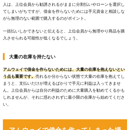
人は、上位会員から勧誘されるがままに分割払いやローンを選択し
てしまいがちですが、借金を作らないためには手元資金と相談しな
がら無理のない範囲で購入するのがポイント。
一括払いしかできないと伝えると、上位会員から無理やり商品を購
入させられる可能性が低くなるでしょう。
大量の在庫を持たない
アムウェイで借金を作らないためには、大量の在庫を抱えないとい
う点も重要です。
売れるか分からない状態で大量の在庫を抱えてし
まうと、支払いだけが増えるばかりで手元に利益は入ってきませ
ん。上位会員からは自分の利益のために大量購入を勧めてくるかも
しれませんが、それに惑わされずに最小限の在庫から始めてくださ
い。
アムウェイで借金を作ってしまった場