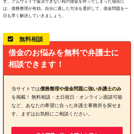
す。アムウェイで返済できない程の借金を作ってしまった場合に
は、債務整理が有効。自分に適した方法を選択して、借金問題を一
日も早く解決していきましょう。
無料相談
借金のお悩みを無料で弁護士に
相談できます！
当サイトでは
債務整理や借金問題に強い弁護士のみ
を掲載！ 無料相談・土日祝日・オンライン面談可能
など、あなたの希望に合った弁護士事務所を探せま
す。まずはお気軽にご相談ください。