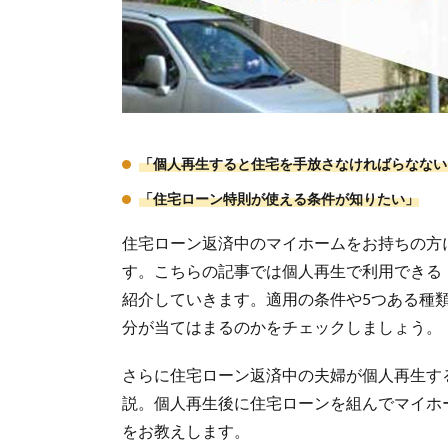
「個人再生すると住宅を手放さなければらなない
「住宅ローン特則が使える条件が知りたい」
住宅ローン返済中のマイホームをお持ちの方
す。こちらの記事では個人再生で利用できる
紹介していきます。適用の条件や5つある種
分が当てはまるのかをチェックしましょう。
さらに住宅ローン返済中の夫婦が個人再生す
説。個人再生後に住宅ローンを組んでマイホ
をお教えします。