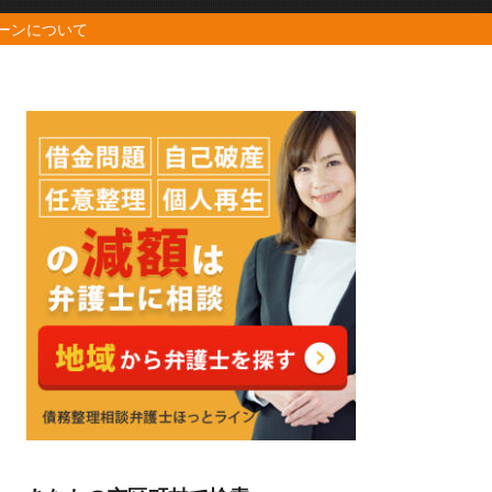
ーンについて