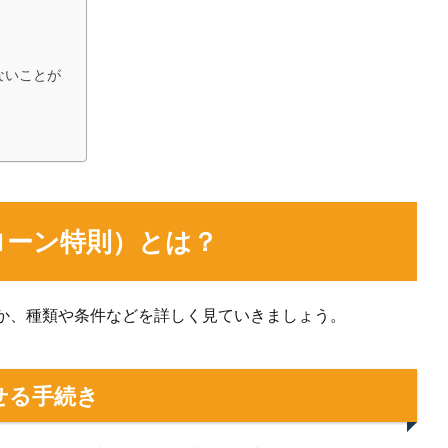
ないことが
ローン特則）とは？
か、種類や条件などを詳しく見ていきましょう。
せる手続き