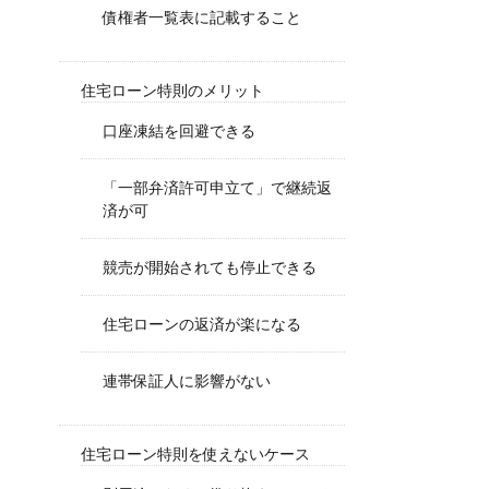
債権者一覧表に記載すること
住宅ローン特則のメリット
口座凍結を回避できる
「一部弁済許可申立て」で継続返
済が可
競売が開始されても停止できる
住宅ローンの返済が楽になる
連帯保証人に影響がない
住宅ローン特則を使えないケース