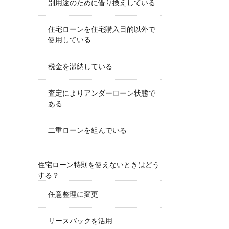
別用途のために借り換えしている
住宅ローンを住宅購入目的以外で
使用している
税金を滞納している
査定によりアンダーローン状態で
ある
二重ローンを組んでいる
住宅ローン特則を使えないときはどう
する？
任意整理に変更
リースバックを活用