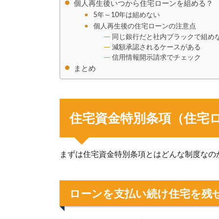
個人再生後いつから住宅ローンを組める？
5年～10年は組めない
個人再生後の住宅ローンの注意点
同じ銀行だと社内ブラックで組め
減額承認されるケースがある
信用情報開示請求でチェック
まとめ
住宅資金特別条項（住宅
まずは住宅資金特別条項とはどんな制度なの
ローンを支払い続け住宅を残