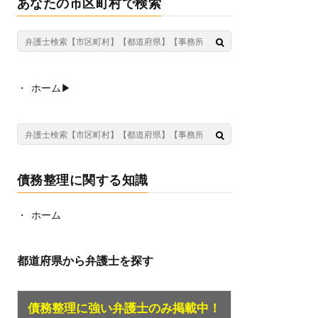
あなたの市区町村で検索
ホーム▶︎
債務整理に関する知識
ホーム
都道府県から弁護士を探す
債務整理に強い弁護士のみ掲載中！