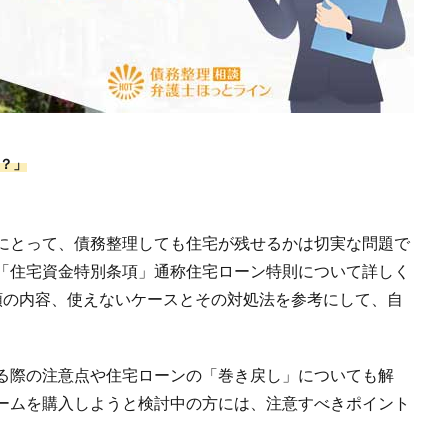
？」
にとって、債務整理しても住宅が残せるかは切実な問題で
「住宅資金特別条項」通称住宅ローン特則について詳しく
類の内容、使えないケースとその対処法を参考にして、自
る際の注意点や住宅ローンの「巻き戻し」についても解
ームを購入しようと検討中の方には、注意すべきポイント