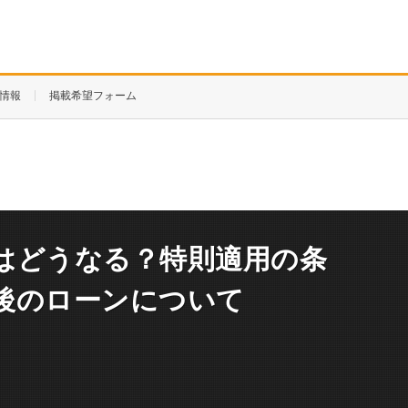
情報
掲載希望フォーム
はどうなる？特則適用の条
後のローンについて