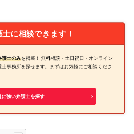
護士に相談できます！
弁護士のみ
を掲載！ 無料相談・土日祝日・オンライン
護士事務所を探せます。まずはお気軽にご相談くださ
題に強い弁護士を探す