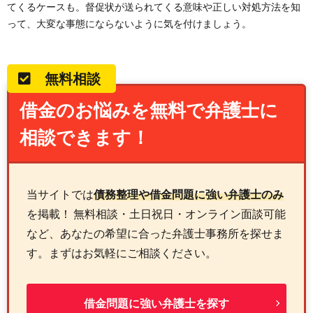
てくるケースも。督促状が送られてくる意味や正しい対処方法を知
って、大変な事態にならないように気を付けましょう。
無料相談
借金のお悩みを無料で弁護士に
相談できます！
当サイトでは
債務整理や借金問題に強い弁護士のみ
を掲載！ 無料相談・土日祝日・オンライン面談可能
など、あなたの希望に合った弁護士事務所を探せま
す。まずはお気軽にご相談ください。
借金問題に強い弁護士を探す