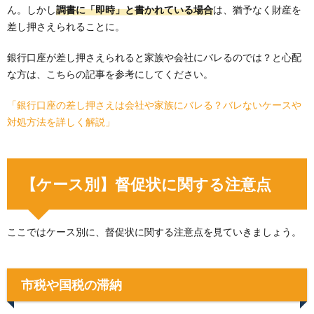
ん。しかし
調書に「即時」と書かれている場合
は、猶予なく財産を
差し押さえられることに。
銀行口座が差し押さえられると家族や会社にバレるのでは？と心配
な方は、こちらの記事を参考にしてください。
「銀行口座の差し押さえは会社や家族にバレる？バレないケースや
対処方法を詳しく解説」
【ケース別】督促状に関する注意点
ここではケース別に、督促状に関する注意点を見ていきましょう。
市税や国税の滞納