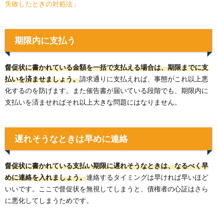
失敗したときの対処法」
期限内に支払う
督促状に書かれている金額を一括で支払える場合は、期限までに支
払いを済ませましょう。
請求通りに支払えれば、事態がこれ以上悪
化するのを防げます。また催告書が届いている段階でも、期限内に
支払いを済ませればそれ以上大きな問題にはなりません。
遅れそうなときは早めに連絡
督促状に書かれている支払い期限に遅れそうなときは、なるべく早
めに連絡を入れましょう。
連絡するタイミングは早ければ早いほど
いいです。ここで督促状を無視してしまうと、債権者の心証はさら
に悪化してしまうためです。