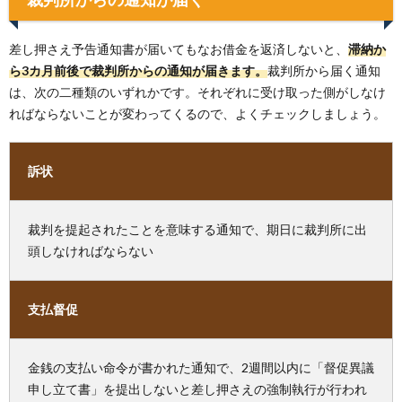
差し押さえ予告通知書が届いてもなお借金を返済しないと、
滞納か
ら3カ月前後で裁判所からの通知が届きます。
裁判所から届く通知
は、次の二種類のいずれかです。それぞれに受け取った側がしなけ
ればならないことが変わってくるので、よくチェックしましょう。
訴状
裁判を提起されたことを意味する通知で、期日に裁判所に出
頭しなければならない
支払督促
金銭の支払い命令が書かれた通知で、2週間以内に「督促異議
申し立て書」を提出しないと差し押さえの強制執行が行われ