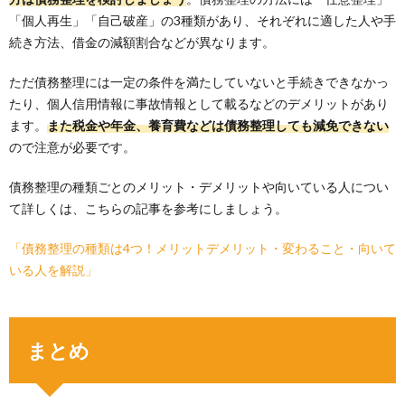
「個人再生」「自己破産」の3種類があり、それぞれに適した人や手
続き方法、借金の減額割合などが異なります。
ただ債務整理には一定の条件を満たしていないと手続きできなかっ
たり、個人信用情報に事故情報として載るなどのデメリットがあり
ます。
また税金や年金、養育費などは債務整理しても減免できない
ので注意が必要です。
債務整理の種類ごとのメリット・デメリットや向いている人につい
て詳しくは、こちらの記事を参考にしましょう。
「債務整理の種類は4つ！メリットデメリット・変わること・向いて
いる人を解説」
まとめ