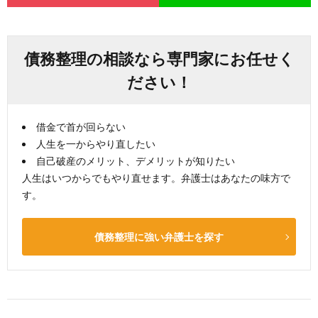
債務整理の相談なら専門家にお任せく
ださい！
借金で首が回らない
人生を一からやり直したい
自己破産のメリット、デメリットが知りたい
人生はいつからでもやり直せます。弁護士はあなたの味方で
す。
債務整理に強い弁護士を探す