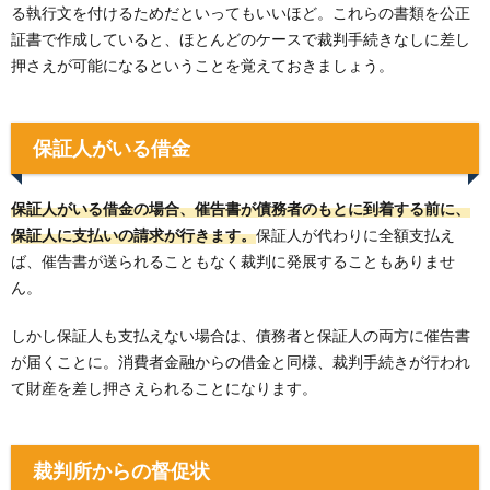
る執行文を付けるためだといってもいいほど。これらの書類を公正
証書で作成していると、ほとんどのケースで裁判手続きなしに差し
押さえが可能になるということを覚えておきましょう。
保証人がいる借金
保証人がいる借金の場合、催告書が債務者のもとに到着する前に、
保証人に支払いの請求が行きます。
保証人が代わりに全額支払え
ば、催告書が送られることもなく裁判に発展することもありませ
ん。
しかし保証人も支払えない場合は、債務者と保証人の両方に催告書
が届くことに。消費者金融からの借金と同様、裁判手続きが行われ
て財産を差し押さえられることになります。
裁判所からの督促状