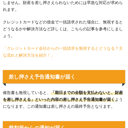
しません。財産を差し押さえられないためには早急な対応が求めら
れます。
クレジットカードなどの借金で一括請求された場合に、無視すると
どうなるかや解決方法など詳しくは、こちらの記事を参考にしまし
ょう。
「クレジットカード会社からの一括請求を無視するとどうなる？主
な流れと解決方法を紹介！」
差し押さえ予告通知書が届く
催告書も無視していると、
「期日までの全額を支払わないと、財産
を差し押さえる」といった内容の差し押さえ予告通知書が届く
よう
になります。この通知書は差し押さえの最終予告となります。
裁判所からの通知が届く