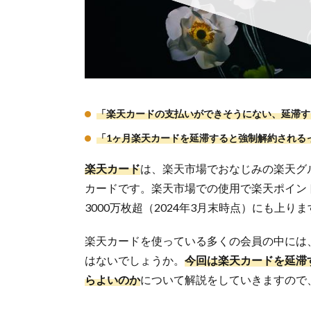
「楽天カードの支払いができそうにない、延滞す
「1ヶ月楽天カードを延滞すると強制解約される
楽天カード
は、楽天市場でおなじみの楽天グ
カードです。楽天市場での使用で楽天ポイン
3000万枚超（2024年3月末時点）にも上りま
楽天カードを使っている多くの会員の中には
はないでしょうか。
今回は楽天カードを延滞
らよいのか
について解説をしていきますので