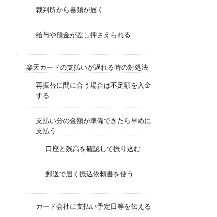
裁判所から書類が届く
給与や預金が差し押さえられる
楽天カードの支払いが遅れる時の対処法
再振替に間に合う場合は不足額を入金
する
支払い分の金額が準備できたら早めに
支払う
口座と残高を確認して振り込む
郵送で届く振込依頼書を使う
カード会社に支払い予定日等を伝える