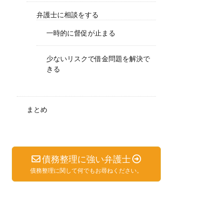
弁護士に相談をする
一時的に督促が止まる
少ないリスクで借金問題を解決で
きる
まとめ
債務整理に強い弁護士
債務整理に関して何でもお尋ねください。