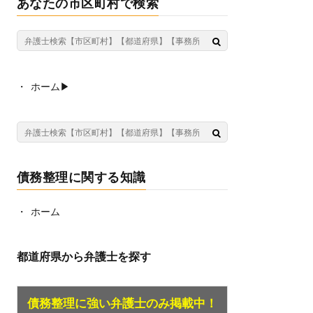
あなたの市区町村で検索
ホーム▶︎
債務整理に関する知識
ホーム
都道府県から弁護士を探す
債務整理に強い弁護士のみ掲載中！