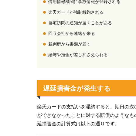
信用情報機関に事故情報が登録される
楽天カードが強制解約される
自宅訪問の通知が届くことがある
回収会社から連絡が来る
裁判所から書類が届く
給与や預金が差し押さえられる
遅延損害金が発生する
楽天カードの支払いを滞納すると、期日の次
ができなかったことに対する賠償のようなも
延損害金の計算式は以下の通りです。