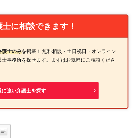
護士に相談できます！
弁護士のみ
を掲載！ 無料相談・土日祝日・オンライン
護士事務所を探せます。まずはお気軽にご相談くださ
題に強い弁護士を探す