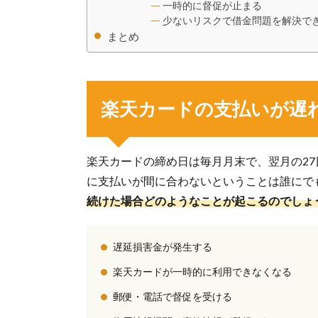
一時的に督促が止まる
少ないリスクで借金問題を解決で
まとめ
楽天カードの支払いが遅
楽天カードの締め日は毎月月末で、翌月の27
に支払いが間に合わないということは誰にで
続けた場合どのようなことが起こるのでしょ
遅延損害金が発生する
楽天カードが一時的に利用できなくなる
郵便・電話で督促を受ける