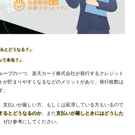
るとどうなる？」
って本当？」
ループの一つ、楽天カード株式会社が発行するクレジット
トが貯まりやすくなるなどのメリットがあり、発行枚数は
す。
、支払いが厳しい方、もしくは延滞している方もいるので
するとどうなるのか
、また
支払いが厳しときにはどうした
、ぜひ参考にしてください。