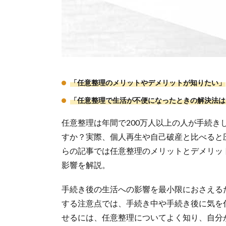
「任意整理のメリットやデメリットが知りたい」
「任意整理で生活が不便になったときの解決法は
任意整理は年間で200万人以上の人が手続
すか？実際、個人再生や自己破産と比べると
らの記事では任意整理のメリットとデメリッ
影響を解説。
手続き後の生活への影響を最小限におさえる
する注意点では、手続き中や手続き後に気を
せるには、任意整理についてよく知り、自分