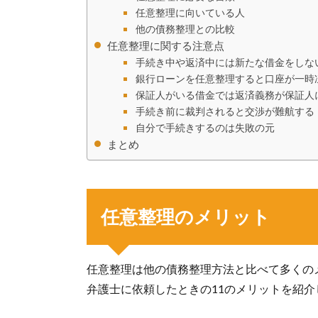
任意整理に向いている人
他の債務整理との比較
任意整理に関する注意点
手続き中や返済中には新たな借金をしな
銀行ローンを任意整理すると口座が一時
保証人がいる借金では返済義務が保証人
手続き前に裁判されると交渉が難航する
自分で手続きするのは失敗の元
まとめ
任意整理のメリット
任意整理は他の債務整理方法と比べて多くの
弁護士に依頼したときの11のメリットを紹介