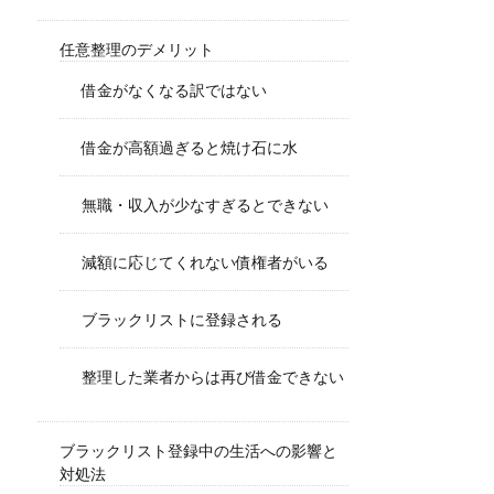
任意整理のデメリット
借金がなくなる訳ではない
借金が高額過ぎると焼け石に水
無職・収入が少なすぎるとできない
減額に応じてくれない債権者がいる
ブラックリストに登録される
整理した業者からは再び借金できない
ブラックリスト登録中の生活への影響と
対処法