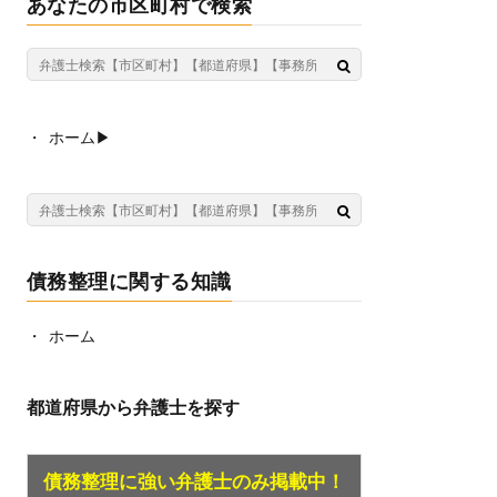
あなたの市区町村で検索
ホーム▶︎
債務整理に関する知識
ホーム
都道府県から弁護士を探す
債務整理に強い弁護士のみ掲載中！