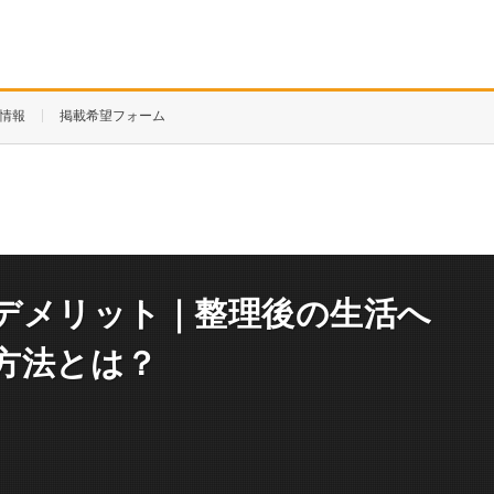
情報
掲載希望フォーム
デメリット｜整理後の生活へ
方法とは？