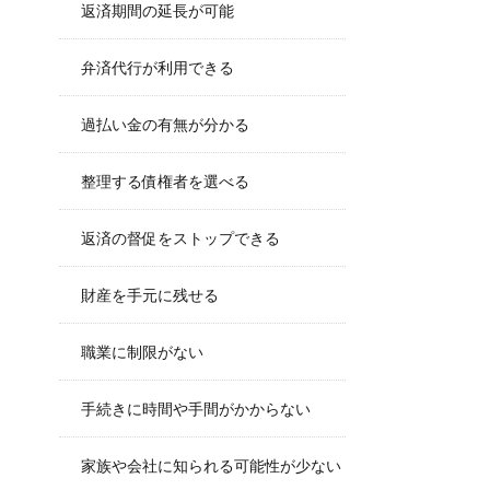
返済期間の延長が可能
弁済代行が利用できる
過払い金の有無が分かる
整理する債権者を選べる
返済の督促をストップできる
財産を手元に残せる
職業に制限がない
手続きに時間や手間がかからない
家族や会社に知られる可能性が少ない