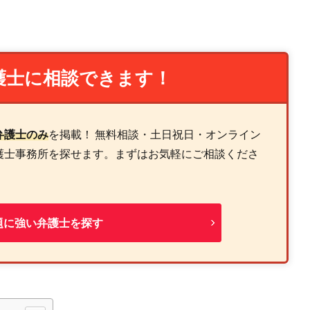
護士に相談できます！
弁護士のみ
を掲載！ 無料相談・土日祝日・オンライン
護士事務所を探せます。まずはお気軽にご相談くださ
題に強い弁護士を探す