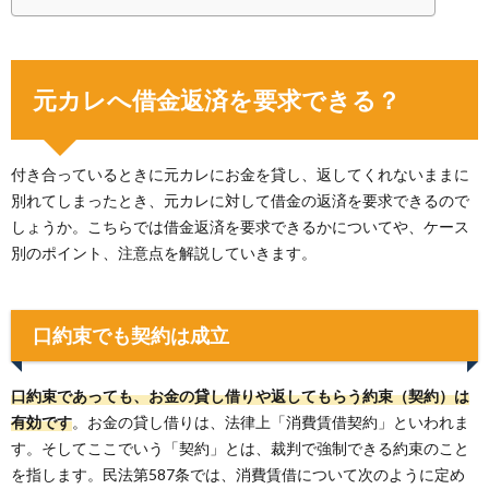
元カレへ借金返済を要求できる？
付き合っているときに元カレにお金を貸し、返してくれないままに
別れてしまったとき、元カレに対して借金の返済を要求できるので
しょうか。こちらでは借金返済を要求できるかについてや、ケース
別のポイント、注意点を解説していきます。
口約束でも契約は成立
口約束であっても、お金の貸し借りや返してもらう約束（契約）は
有効です
。お金の貸し借りは、法律上「消費賃借契約」といわれま
す。そしてここでいう「契約」とは、裁判で強制できる約束のこと
を指します。民法第587条では、消費賃借について次のように定め