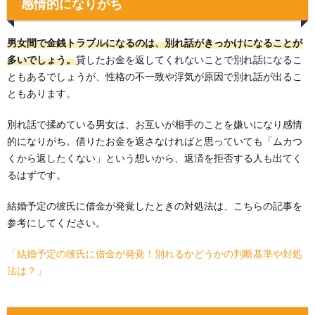
感情的になりがち
男女間で金銭トラブルになるのは、別れ話がきっかけになることが
多いでしょう。
貸したお金を返してくれないことで別れ話になるこ
ともあるでしょうが、性格の不一致や浮気が原因で別れ話が出るこ
ともあります。
別れ話で揉めている男女は、お互いが相手のことを嫌いになり感情
的になりがち。借りたお金を返さなければと思っていても「ムカつ
くから返したくない」という想いから、返済を拒否する人も出てく
るはずです。
結婚予定の彼氏に借金が発覚したときの対処法は、こちらの記事を
参考にしてください。
「結婚予定の彼氏に借金が発覚！別れるかどうかの判断基準や対処
法は？」