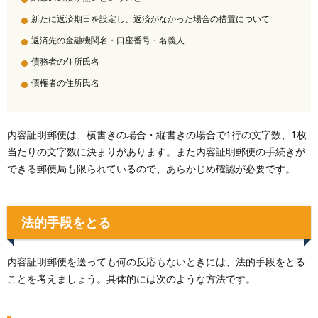
新たに返済期日を設定し、返済がなかった場合の措置について
返済先の金融機関名・口座番号・名義人
債務者の住所氏名
債権者の住所氏名
内容証明郵便は、横書きの場合・縦書きの場合で1行の文字数、1枚
当たりの文字数に決まりがあります。また内容証明郵便の手続きが
できる郵便局も限られているので、あらかじめ確認が必要です。
法的手段をとる
内容証明郵便を送っても何の反応もないときには、法的手段をとる
ことを考えましょう。具体的には次のような方法です。