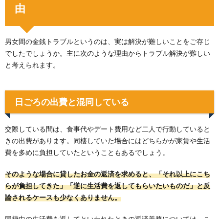
由
男女間の金銭トラブルというのは、実は解決が難しいことをご存じ
でしたでしょうか。主に次のような理由からトラブル解決が難しい
と考えられます。
日ごろの出費と混同している
交際している間は、食事代やデート費用など二人で行動していると
きの出費があります。同棲していた場合にはどちらかが家賃や生活
費を多めに負担していたということもあるでしょう。
そのような場合に貸したお金の返済を求めると、「それ以上にこち
らが負担してきた」「逆に生活費を返してもらいたいものだ」と反
論されるケースも少なくありません。
同棲中の生活費を返してといわれたときの返済義務については、こ