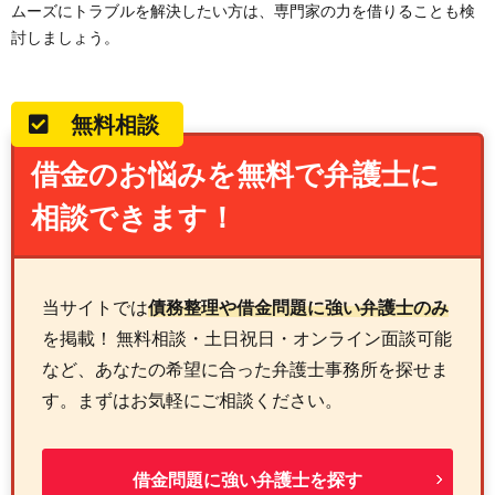
ムーズにトラブルを解決したい方は、専門家の力を借りることも検
討しましょう。
無料相談
借金のお悩みを無料で弁護士に
相談できます！
当サイトでは
債務整理や借金問題に強い弁護士のみ
を掲載！ 無料相談・土日祝日・オンライン面談可能
など、あなたの希望に合った弁護士事務所を探せま
す。まずはお気軽にご相談ください。
借金問題に強い弁護士を探す