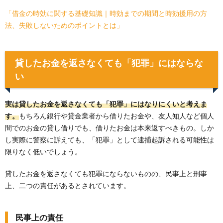
「借金の時効に関する基礎知識｜時効までの期間と時効援用の方
法、失敗しないためのポイントとは」
貸したお金を返さなくても「犯罪」にはならな
い
実は貸したお金を返さなくても「犯罪」にはなりにくいと考えま
す。
もちろん銀行や貸金業者から借りたお金や、友人知人など個人
間でのお金の貸し借りでも、借りたお金は本来返すべきもの。しか
し実際に警察に訴えても、「犯罪」として逮捕起訴される可能性は
限りなく低いでしょう。
貸したお金を返さなくても犯罪にならないものの、民事上と刑事
上、二つの責任があるとされています。
民事上の責任