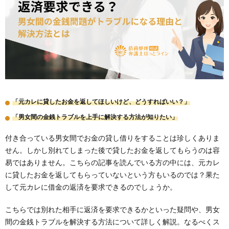
「元カレに貸したお金を返してほしいけど、どうすればいい？」
「男女間の金銭トラブルを上手に解決する方法が知りたい」
付き合っている男女間でお金の貸し借りをすることは珍しくありま
せん。しかし別れてしまった後で貸したお金を返してもらうのは容
易ではありません。こちらの記事を読んでいる方の中には、元カレ
に貸したお金を返してもらっていないという方もいるのでは？果た
して元カレに借金の返済を要求できるのでしょうか。
こちらでは別れた相手に返済を要求できるかといった疑問や、男女
間の金銭トラブルを解決する方法について詳しく解説。なるべくス