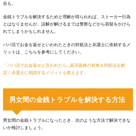
合も。
金銭トラブルを解決するためと理解が得られれば、ストーカー行為
とはなりませんが、誤解が解けるまでは警察などから容疑をかけら
れてしまうかもしれません。
パパ活でお金を返せといわれたときの対処法と弁護士に依頼するメ
リットは、こちらを参考にしてください。
「パパ活でお金返せと言われたら…返済義務の有無＆対処法を解
説！弁護士に相談するメリットも教えます」
男女間の金銭トラブルを解決する方法
男女間の金銭トラブルになったとき、次のような方法で解決できな
いか検討しましょう。