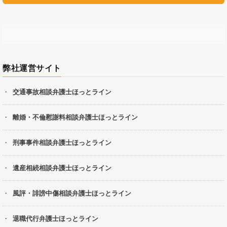
弊社運営サイト
交通事故相談弁護士ほっとライン
離婚・不倫慰謝料相談弁護士ほっとライン
刑事事件相談弁護士ほっとライン
遺産相続相談弁護士ほっとライン
風評・誹謗中傷相談弁護士ほっとライン
退職代行弁護士ほっとライン