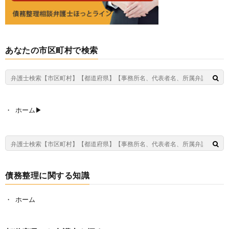
あなたの市区町村で検索
ホーム▶︎
債務整理に関する知識
ホーム