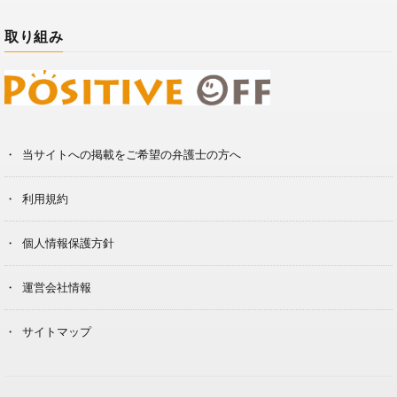
取り組み
当サイトへの掲載をご希望の弁護士の方へ
利用規約
個人情報保護方針
運営会社情報
サイトマップ