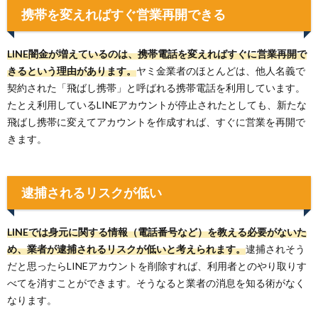
携帯を変えればすぐ営業再開できる
LINE闇金が増えているのは、携帯電話を変えればすぐに営業再開で
きるという理由があります。
ヤミ金業者のほとんどは、他人名義で
契約された「飛ばし携帯」と呼ばれる携帯電話を利用しています。
たとえ利用しているLINEアカウントが停止されたとしても、新たな
飛ばし携帯に変えてアカウントを作成すれば、すぐに営業を再開で
きます。
逮捕されるリスクが低い
LINEでは身元に関する情報（電話番号など）を教える必要がないた
め、業者が逮捕されるリスクが低いと考えられます。
逮捕されそう
だと思ったらLINEアカウントを削除すれば、利用者とのやり取りす
べてを消すことができます。そうなると業者の消息を知る術がなく
なります。