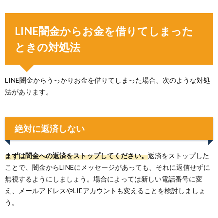
LINE闇金からお金を借りてしまった
ときの対処法
LINE闇金からうっかりお金を借りてしまった場合、次のような対処
法があります。
絶対に返済しない
まずは闇金への返済をストップしてください。
返済をストップした
ことで、闇金からLINEにメッセージがあっても、それに返信せずに
無視するようにしましょう。場合によっては新しい電話番号に変
え、メールアドレスやLIEアカウントも変えることを検討しましょ
う。