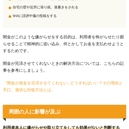
自宅の壁や近所に張り紙、落書きをされる
SNSに誹謗中傷の投稿をする
闇金がこのような嫌がらせをする目的は、利用者を怖がらせたり困
らせることで精神的に追い込み、何とかしてお金を支払わせようと
するためです。
闇金が完済させてくれないときの解決方法については、こちらの記
事を参考にしましょう。
「闇金が借金を完済させてくれない…どうすればいい？その理由と
手口、適切な対処方法とは」
周囲の人に影響が及ぶ
利用者本人に嫌がらせや取り立てをしても効果がないと判断する