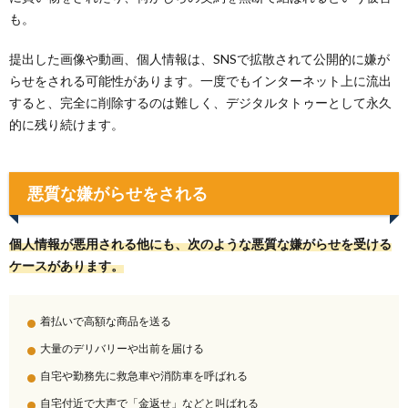
も。
提出した画像や動画、個人情報は、SNSで拡散されて公開的に嫌が
らせをされる可能性があります。一度でもインターネット上に流出
すると、完全に削除するのは難しく、デジタルタトゥーとして永久
的に残り続けます。
悪質な嫌がらせをされる
個人情報が悪用される他にも、次のような悪質な嫌がらせを受ける
ケースがあります。
着払いで高額な商品を送る
大量のデリバリーや出前を届ける
自宅や勤務先に救急車や消防車を呼ばれる
自宅付近で大声で「金返せ」などと叫ばれる