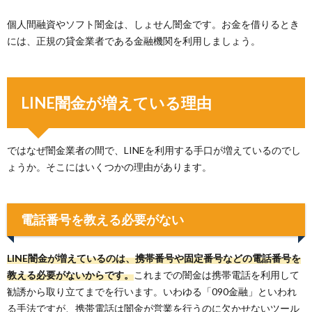
個人間融資やソフト闇金は、しょせん闇金です。お金を借りるとき
には、正規の貸金業者である金融機関を利用しましょう。
LINE闇金が増えている理由
ではなぜ闇金業者の間で、LINEを利用する手口が増えているのでし
ょうか。そこにはいくつかの理由があります。
電話番号を教える必要がない
LINE闇金が増えているのは、携帯番号や固定番号などの電話番号を
教える必要がないからです。
これまでの闇金は携帯電話を利用して
勧誘から取り立てまでを行います。いわゆる「090金融」といわれ
る手法ですが、携帯電話は闇金が営業を行うのに欠かせないツール