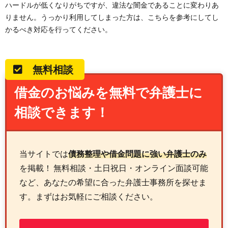
ハードルが低くなりがちですが、違法な闇金であることに変わりあ
りません。うっかり利用してしまった方は、こちらを参考にしてし
かるべき対応を行ってください。
無料相談
借金のお悩みを無料で弁護士に
相談できます！
当サイトでは
債務整理や借金問題に強い弁護士のみ
を掲載！ 無料相談・土日祝日・オンライン面談可能
など、あなたの希望に合った弁護士事務所を探せま
す。まずはお気軽にご相談ください。