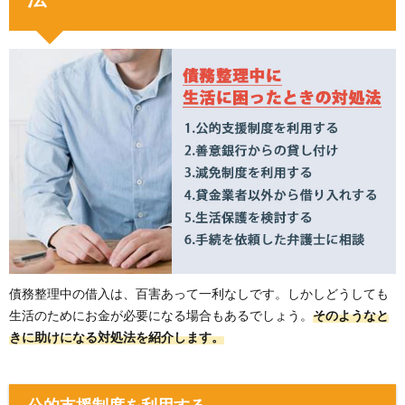
債務整理中の借入は、百害あって一利なしです。しかしどうしても
生活のためにお金が必要になる場合もあるでしょう。
そのようなと
きに助けになる対処法を紹介します。
公的支援制度を利用する