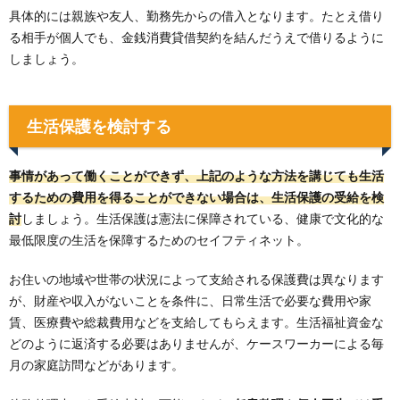
具体的には親族や友人、勤務先からの借入となります。たとえ借り
る相手が個人でも、金銭消費貸借契約を結んだうえで借りるように
しましょう。
生活保護を検討する
事情があって働くことができず、上記のような方法を講じても生活
するための費用を得ることができない場合は、生活保護の受給を検
討
しましょう。生活保護は憲法に保障されている、健康で文化的な
最低限度の生活を保障するためのセイフティネット。
お住いの地域や世帯の状況によって支給される保護費は異なります
が、財産や収入がないことを条件に、日常生活で必要な費用や家
賃、医療費や総裁費用などを支給してもらえます。生活福祉資金な
どのように返済する必要はありませんが、ケースワーカーによる毎
月の家庭訪問などがあります。