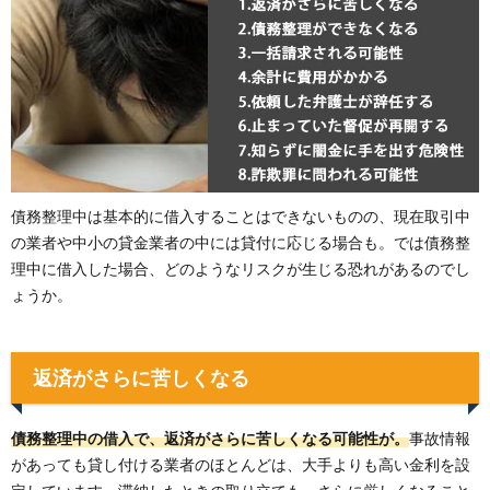
債務整理中は基本的に借入することはできないものの、現在取引中
の業者や中小の貸金業者の中には貸付に応じる場合も。では債務整
理中に借入した場合、どのようなリスクが生じる恐れがあるのでし
ょうか。
返済がさらに苦しくなる
債務整理中の借入で、返済がさらに苦しくなる可能性が。
事故情報
があっても貸し付ける業者のほとんどは、大手よりも高い金利を設