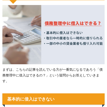
まずは、こちらの記事を読んでいる方が一番気になるであろう「債
務整理中に借入はできるの？」という疑問からお答えしていきま
す。
基本的に借入はできない