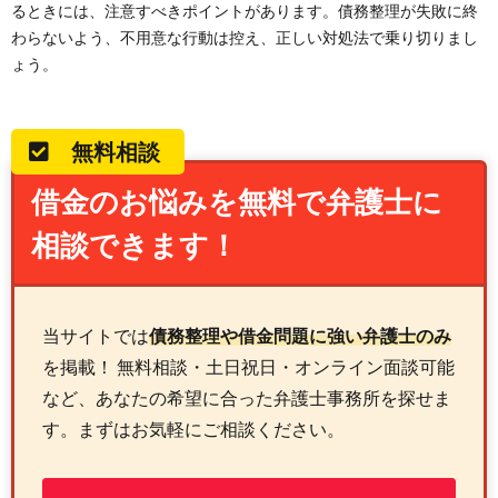
るときには、注意すべきポイントがあります。債務整理が失敗に終
わらないよう、不用意な行動は控え、正しい対処法で乗り切りまし
ょう。
無料相談
借金のお悩みを無料で弁護士に
相談できます！
当サイトでは
債務整理や借金問題に強い弁護士のみ
を掲載！ 無料相談・土日祝日・オンライン面談可能
など、あなたの希望に合った弁護士事務所を探せま
す。まずはお気軽にご相談ください。