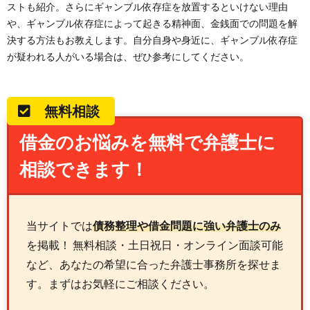
ストも紹介。さらにギャンブル依存症を放置するといけない理由
や、ギャンブル依存症によって起きる精神面、金銭面での問題を解
決する方法もお教えします。自分自身や身近に、ギャンブル依存症
が疑われる人がいる場合は、ぜひ参考にしてください。
無料相談
借金のお悩みを無料で弁護士に
相談できます！
当サイトでは
債務整理や借金問題に強い弁護士のみ
を掲載！ 無料相談・土日祝日・オンライン面談可能
など、あなたの希望に合った弁護士事務所を探せま
す。まずはお気軽にご相談ください。