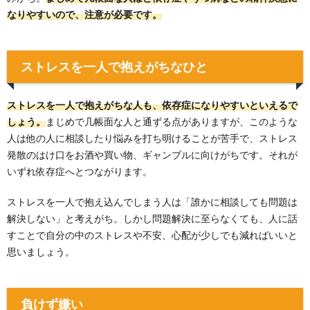
なりやすいので、注意が必要です。
ストレスを一人で抱えがちなひと
ストレスを一人で抱えがちな人も、依存症になりやすいといえるで
しょう。
まじめで几帳面な人と通ずる点がありますが、このような
人は他の人に相談したり悩みを打ち明けることが苦手で、ストレス
発散のはけ口をお酒や買い物、ギャンブルに向けがちです。それが
いずれ依存症へとつながります。
ストレスを一人で抱え込んでしまう人は「誰かに相談しても問題は
解決しない」と考えがち。しかし問題解決に至らなくても、人に話
すことで自分の中のストレスや不安、心配が少しでも減ればいいと
思いましょう。
負けず嫌い