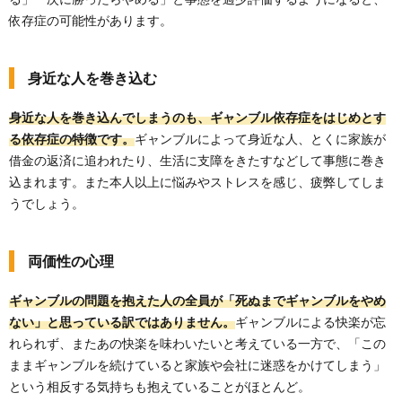
依存症の可能性があります。
身近な人を巻き込む
身近な人を巻き込んでしまうのも、ギャンブル依存症をはじめとす
る依存症の特徴です。
ギャンブルによって身近な人、とくに家族が
借金の返済に追われたり、生活に支障をきたすなどして事態に巻き
込まれます。また本人以上に悩みやストレスを感じ、疲弊してしま
うでしょう。
両価性の心理
ギャンブルの問題を抱えた人の全員が「死ぬまでギャンブルをやめ
ない」と思っている訳ではありません。
ギャンブルによる快楽が忘
れられず、またあの快楽を味わいたいと考えている一方で、「この
ままギャンブルを続けていると家族や会社に迷惑をかけてしまう」
という相反する気持ちも抱えていることがほとんど。