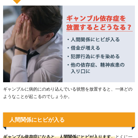
ギャンブルに病的にのめり込んでいる状態を放置すると、一体どの
ようなことが起こるのでしょうか。
人間関係にヒビが入る
ギャンブル依存症になると、人間関係にヒビが入ります。
とくに一