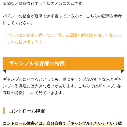
薬物など物質依存でも同様のメカニズムです。
パチンコの借金が返済できず困っている方は、こちらの記事を参考
にしてください。
「パチンコの借金が返せない…増える原因と解決法を知って負のル
ープから抜け出そう！」
ギャンブル依存症の特徴
ギャンブルにハマるといっても、単にギャンブルが好きな人とギャ
ンブル依存症には大きな違いがあります。こちらではギャンブル依
存症の特徴について見ていきます。
コントロール障害
コントロール障害とは、自分自身で「ギャンブルしたい」という欲