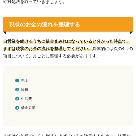
や対処法を取っていきましょう。
現状のお金の流れを整理する
自営業を続けるうちに借金まみれになっていると分かった時点で、
まずは現状のお金の流れを整理してください。
具体的には次の4つの
項目について、月ごとに整理する必要があります。
売上
経費
生活費
借金返済
まずは自営業でいくら利益を上げているか計算するために、経費な