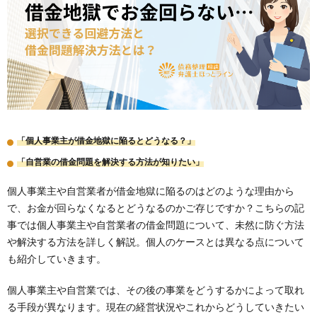
「個人事業主が借金地獄に陥るとどうなる？」
「自営業の借金問題を解決する方法が知りたい」
個人事業主や自営業者が借金地獄に陥るのはどのような理由から
で、お金が回らなくなるとどうなるのかご存じですか？こちらの記
事では個人事業主や自営業者の借金問題について、未然に防ぐ方法
や解決する方法を詳しく解説。個人のケースとは異なる点について
も紹介していきます。
個人事業主や自営業では、その後の事業をどうするかによって取れ
る手段が異なります。現在の経営状況やこれからどうしていきたい