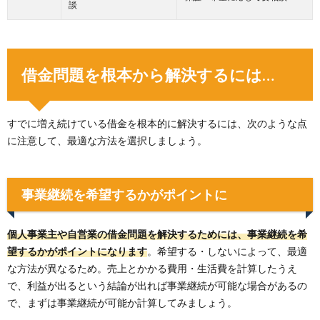
談
借金問題を根本から解決するには…
すでに増え続けている借金を根本的に解決するには、次のような点
に注意して、最適な方法を選択しましょう。
事業継続を希望するかがポイントに
個人事業主や自営業の借金問題を解決するためには、事業継続を希
望するかがポイントになります
。希望する・しないによって、最適
な方法が異なるため。売上とかかる費用・生活費を計算したうえ
で、利益が出るという結論が出れば事業継続が可能な場合があるの
で、まずは事業継続が可能か計算してみましょう。