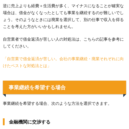
逆に売上よりも経費＋生活費が多く、マイナスになることが確実な
場合は、借金がなくなったとしても事業を継続するのが難しいでし
ょう。そのようなときには廃業を選択して、別の仕事で収入を得る
ことを考えた方がいいかもしれません。
自営業者で借金返済が苦しい人の対処法は、こちらの記事を参考に
してください。
「自営業で借金返済が苦しい。会社の事業継続・廃業それぞれに向
けたベストな対処法とは」
事業継続を希望する場合
事業継続を希望する場合、次のような方法を選択できます。
金融機関に交渉する