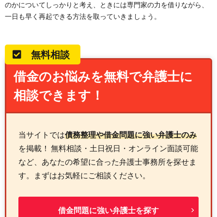
のかについてしっかりと考え、ときには専門家の力を借りながら、
一日も早く再起できる方法を取っていきましょう。
無料相談
借金のお悩みを無料で弁護士に
相談できます！
当サイトでは
債務整理や借金問題に強い弁護士のみ
を掲載！ 無料相談・土日祝日・オンライン面談可能
など、あなたの希望に合った弁護士事務所を探せま
す。まずはお気軽にご相談ください。
借金問題に強い弁護士を探す