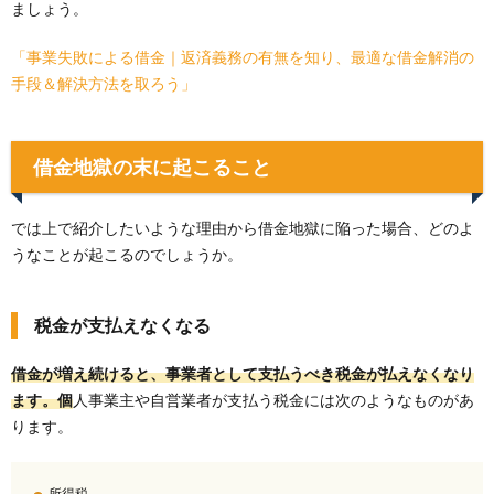
ましょう。
「事業失敗による借金｜返済義務の有無を知り、最適な借金解消の
手段＆解決方法を取ろう」
借金地獄の末に起こること
では上で紹介したいような理由から借金地獄に陥った場合、どのよ
うなことが起こるのでしょうか。
税金が支払えなくなる
借金が増え続けると、事業者として支払うべき税金が払えなくなり
ます。個
人事業主や自営業者が支払う税金には次のようなものがあ
ります。
所得税