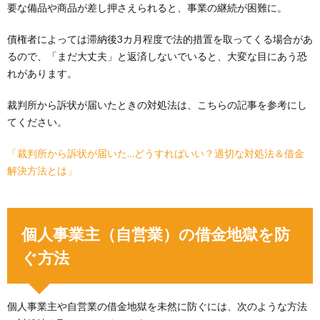
要な備品や商品が差し押さえられると、事業の継続が困難に。
債権者によっては滞納後3カ月程度で法的措置を取ってくる場合があ
るので、「まだ大丈夫」と返済しないでいると、大変な目にあう恐
れがあります。
裁判所から訴状が届いたときの対処法は、こちらの記事を参考にし
てください。
「裁判所から訴状が届いた…どうすればいい？適切な対処法＆借金
解決方法とは」
個人事業主（自営業）の借金地獄を防
ぐ方法
個人事業主や自営業の借金地獄を未然に防ぐには、次のような方法