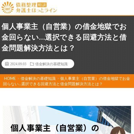
個人事業主（自営業）の借金地獄でお
金回らない…選択できる回避方法と借
金問題解決方法とは？
2024.09.03
借金解決の基礎知識
HOME
>
借金解決の基礎知識
>
個人事業主（自営業）の借金地獄でお金
回らない…選択できる回避方法と借金問題解決方法とは？