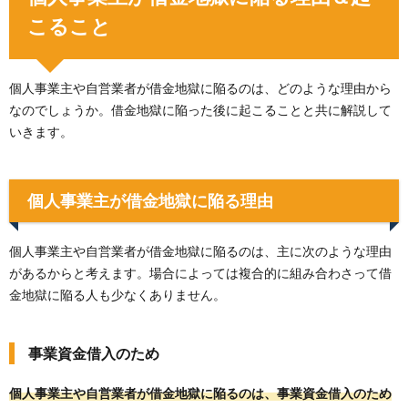
こること
個人事業主や自営業者が借金地獄に陥るのは、どのような理由から
なのでしょうか。借金地獄に陥った後に起こることと共に解説して
いきます。
個人事業主が借金地獄に陥る理由
個人事業主や自営業者が借金地獄に陥るのは、主に次のような理由
があるからと考えます。場合によっては複合的に組み合わさって借
金地獄に陥る人も少なくありません。
事業資金借入のため
個人事業主や自営業者が借金地獄に陥るのは、事業資金借入のため