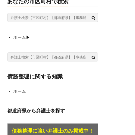
あなたの市区町村で検索
ホーム▶︎
債務整理に関する知識
ホーム
都道府県から弁護士を探す
債務整理に強い弁護士のみ掲載中！