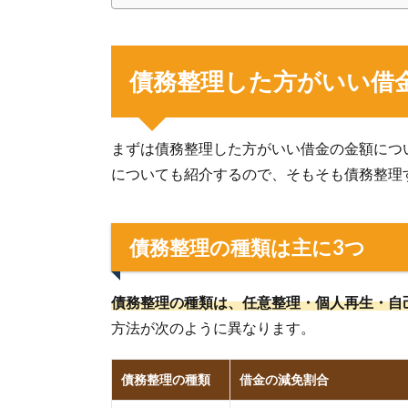
債務整理した方がいい借
まずは債務整理した方がいい借金の金額につ
についても紹介するので、そもそも債務整理
債務整理の種類は主に3つ
債務整理の種類は、任意整理・個人再生・自
方法が次のように異なります。
債務整理の種類
借金の減免割合