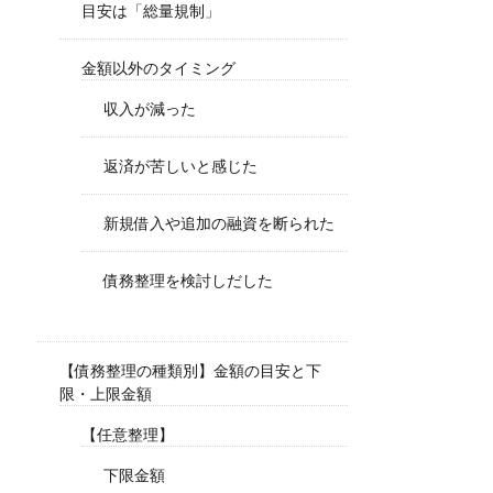
目安は「総量規制」
金額以外のタイミング
収入が減った
返済が苦しいと感じた
新規借入や追加の融資を断られた
債務整理を検討しだした
【債務整理の種類別】金額の目安と下
限・上限金額
【任意整理】
下限金額