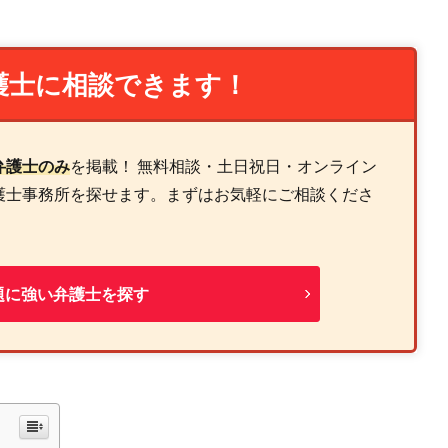
護士に相談できます！
弁護士のみ
を掲載！ 無料相談・土日祝日・オンライン
護士事務所を探せます。まずはお気軽にご相談くださ
題に強い弁護士を探す