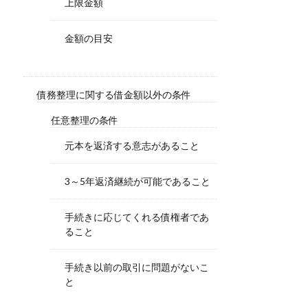
上限金額
金額の目安
債務整理に関する借金額以外の条件
任意整理の条件
元本を返済する意志があること
3～5年返済継続が可能であること
手続きに応じてくれる債権者であ
ること
手続き以前の取引に問題がないこ
と