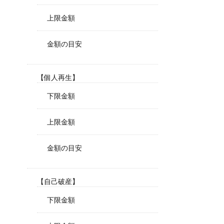
上限金額
金額の目安
【個人再生】
下限金額
上限金額
金額の目安
【自己破産】
下限金額