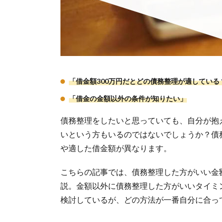
「借金額300万円だとどの債務整理が適している
「借金の金額以外の条件が知りたい」
債務整理をしたいと思っていても、自分が抱
いという方もいるのではないでしょうか？債
や適した借金額が異なります。
こちらの記事では、債務整理した方がいい金
説。金額以外に債務整理した方がいいタイミ
検討しているが、どの方法が一番自分に合っ