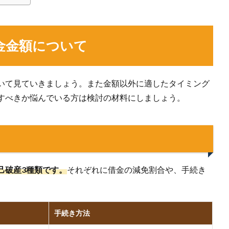
金金額について
いて見ていきましょう。また金額以外に適したタイミング
すべきか悩んでいる方は検討の材料にしましょう。
己破産3種類です。
それぞれに借金の減免割合や、手続き
手続き方法