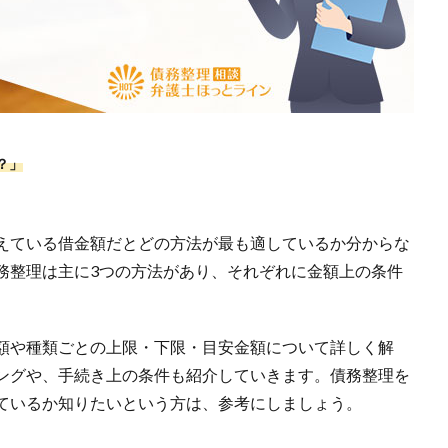
？」
えている借金額だとどの方法が最も適しているか分からな
務整理は主に3つの方法があり、それぞれに金額上の条件
額や種類ごとの上限・下限・目安金額について詳しく解
ングや、手続き上の条件も紹介していきます。債務整理を
ているか知りたいという方は、参考にしましょう。