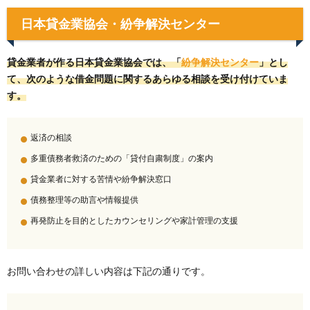
日本貸金業協会・紛争解決センター
貸金業者が作る日本貸金業協会では、「
紛争解決センター
」とし
て、次のような借金問題に関するあらゆる相談を受け付けていま
す。
返済の相談
多重債務者救済のための「貸付自粛制度」の案内
貸金業者に対する苦情や紛争解決窓口
債務整理等の助言や情報提供
再発防止を目的としたカウンセリングや家計管理の支援
お問い合わせの詳しい内容は下記の通りです。