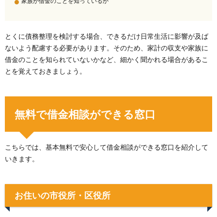
家族が借金のことを知っているか
とくに債務整理を検討する場合、できるだけ日常生活に影響が及ば
ないよう配慮する必要があります。そのため、家計の収支や家族に
借金のことを知られていないかなど、細かく聞かれる場合があるこ
とを覚えておきましょう。
無料で借金相談ができる窓口
こちらでは、基本無料で安心して借金相談ができる窓口を紹介して
いきます。
お住いの市役所・区役所