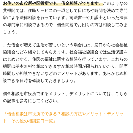
お住いの市役所や区役所でも、借金相談ができます。
このような公
共機関では、住民サービスの一環として日にちや時間を決めて専門
家による法律相談を行っています。司法書士や弁護士といった法律
の専門家に相談できるので、借金問題でお困りの方は相談してみま
しょう。
また借金が増えて生活が苦しいという場合には、窓口から社会福祉
協議会などを紹介してもらえます。社会福祉協議会では生活保護を
はじめとする、住民の福祉に関する相談を行っています。これらの
機関は基本無料で相談できますが相談時間が限られていたり、開庁
時間しか相談できないなどのデメリットがあります。あらかじめ相
談できる日時を確認しておきましょう。
借金相談を市役所でするメリット、デメリットについては、こちら
の記事を参考にしてください。
「借金相談は市役所でできる？相談の方法やメリット・デメリッ
ト、その他の相談窓口一覧」