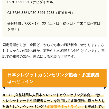
0570-051-051（ナビダイヤル）
03-5739-3861/050-3494-7988（直通番号）
受付時間：9:00～17：00（土・日・祝休日・年末年始休業日
を除く）
固定電話からは、全国どこからでも市内通話料金でかかります。な
お本人からの相談のほか、家族からの相談も受け付けています。電
話での相談のほか、来協による相談も可能です。
日本クレジットカウンセリング協会・多重債務
ほっとライン
JCCO（公益財団法人日本クレジットカウンセリング協会）では、
クレジットカードや消費者ローンを利用して多重債務に陥った人を
対象としたカウンセリング「
多重債務ほっとライン
」を実施してい