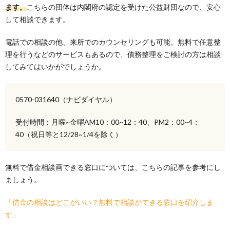
ます。
こちらの団体は内閣府の認定を受けた公益財団なので、安心
して相談できます。
電話での相談の他、来所でのカウンセリングも可能。無料で任意整
理を行うなどのサービスもあるので、債務整理をご検討の方は相談
してみてはいかがでしょうか。
0570-031640（ナビダイヤル）
受付時間：月曜~金曜AM10：00~12：40、PM2：00~4：
40（祝日等と12/28~1/4を除く）
無料で借金相談画できる窓口については、こちらの記事を参考にし
ましょう。
「借金の相談はどこがいい？無料で相談ができる窓口を紹介しま
す」