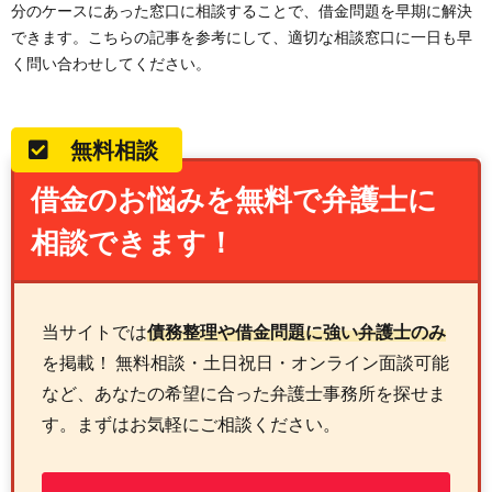
分のケースにあった窓口に相談することで、借金問題を早期に解決
できます。こちらの記事を参考にして、適切な相談窓口に一日も早
く問い合わせしてください。
無料相談
借金のお悩みを無料で弁護士に
相談できます！
当サイトでは
債務整理や借金問題に強い弁護士のみ
を掲載！ 無料相談・土日祝日・オンライン面談可能
など、あなたの希望に合った弁護士事務所を探せま
す。まずはお気軽にご相談ください。