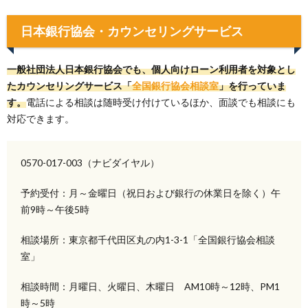
日本銀行協会・カウンセリングサービス
一般社団法人日本銀行協会でも、個人向けローン利用者を対象とし
たカウンセリングサービス「
全国銀行協会相談室
」を行っていま
す。
電話による相談は随時受け付けているほか、面談でも相談にも
対応できます。
0570-017-003（ナビダイヤル）
予約受付：月～金曜日（祝日および銀行の休業日を除く）午
前9時～午後5時
相談場所：東京都千代田区丸の内1-3-1「全国銀行協会相談
室」
相談時間：月曜日、火曜日、木曜日 AM10時～12時、PM1
時～5時