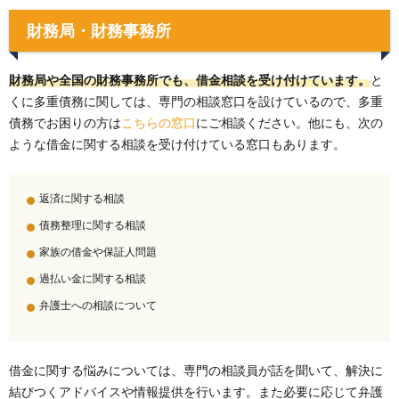
財務局・財務事務所
財務局や全国の財務事務所でも、借金相談を受け付けています。
と
くに多重債務に関しては、専門の相談窓口を設けているので、多重
債務でお困りの方は
こちらの窓口
にご相談ください。他にも、次の
ような借金に関する相談を受け付けている窓口もあります。
返済に関する相談
債務整理に関する相談
家族の借金や保証人問題
過払い金に関する相談
弁護士への相談について
借金に関する悩みについては、専門の相談員が話を聞いて、解決に
結びつくアドバイスや情報提供を行います。また必要に応じて弁護