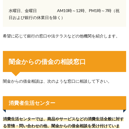
水曜日、金曜日 AM10時～12時、PM1時～7時（祝
日および銀行の休業日を除く）
希望に応じて銀行の窓口や法テラスなどの他機関を紹介します。
闇金からの借金の相談窓口
闇金からの借金相談は、次のような窓口に相談して下さい。
消費者生活センター
消費生活センターでは、商品やサービスなどの消費生活全般に対す
る苦情・問い合わせの他、闇金からの借金相談を受け付けていま