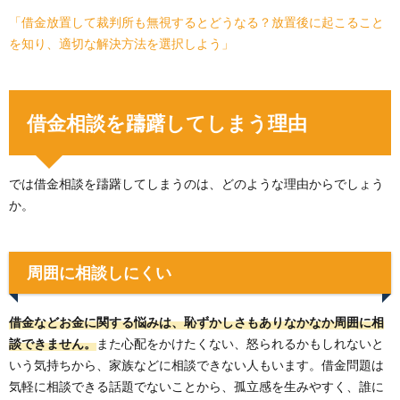
「借金放置して裁判所も無視するとどうなる？放置後に起こること
を知り、適切な解決方法を選択しよう」
借金相談を躊躇してしまう理由
では借金相談を躊躇してしまうのは、どのような理由からでしょう
か。
周囲に相談しにくい
借金などお金に関する悩みは、恥ずかしさもありなかなか周囲に相
談できません。
また心配をかけたくない、怒られるかもしれないと
いう気持ちから、家族などに相談できない人もいます。借金問題は
気軽に相談できる話題でないことから、孤立感を生みやすく、誰に