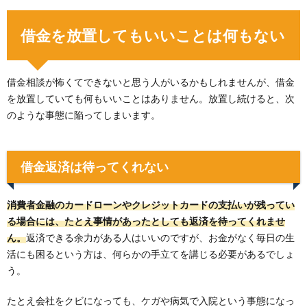
借金を放置してもいいことは何もない
借金相談が怖くてできないと思う人がいるかもしれませんが、借金
を放置していても何もいいことはありません。放置し続けると、次
のような事態に陥ってしまいます。
借金返済は待ってくれない
消費者金融のカードローンやクレジットカードの支払いが残ってい
る場合には、たとえ事情があったとしても返済を待ってくれませ
ん。
返済できる余力がある人はいいのですが、お金がなく毎日の生
活にも困るという方は、何らかの手立てを講じる必要があるでしょ
う。
たとえ会社をクビになっても、ケガや病気で入院という事態になっ