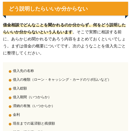
どう説明したらいいか分からない
借金相談でどんなことを聞かれるのか分からず、何をどう説明した
らいいか分からないという人もいます
。そこで実際に相談する前
に、あらかじめ聞かれるであろう内容をまとめておくといいでしょ
う。まずは借金の概要についてです。次のようなことを借入先ごと
に整理してください。
借入先の名称
借入の種類（ローン・キャッシング・カードのリボ払いなど）
借入総額
借入期間（いつからか）
滞納の有無（いつからか）
金利
現在までの返済額と残債額