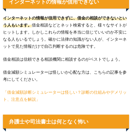
インターネットの情報が信用できない
インターネットの情報が信用できずに、借金の相談ができないとい
う人もいます。
借金相談などとネット検索すると、様々なサイトが
ヒットします。しかしこれらの情報を本当に信じていいのか不安に
なる人もいるでしょう。確かに法律の知識がない人が、インターネ
ットで見た情報だけで自己判断するのは危険です。
借金相談は信頼できる相談機関に相談するのがベストでしょう。
借金減額シミュレーターは怪しいか心配な方は、こちらの記事を参
考にしてください。
「借金減額診断シミュレーターは怪しい？診断の仕組みやデメリッ
ト、注意点を解説」
弁護士や司法書士は何となく怖い