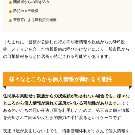
関係者からの聞き込み
防犯カメラ映像
警察官による職務質問履歴
またまれに、警察が公開した行方不明者情報や親族からのSNS投
稿、メディアを介した情報提供の呼びかけなどにより一般市民から
の目撃情報をもとに居所が特定される可能性があります。
様々なところから個人情報が漏れる可能性
住民票を異動せず親族からの捜索願が出されない場合でも、様々な
ところから個人情報が漏れて居所がバレる可能性があります。
よく
あるのがたちの悪い夜逃げ屋を利用したために、第三者に個人情報
を売却されて闇金や反社会的勢力の手に渡るというケースです。
夜逃げ屋が意図しないまでも、情報管理体制がずさんで個人情報を