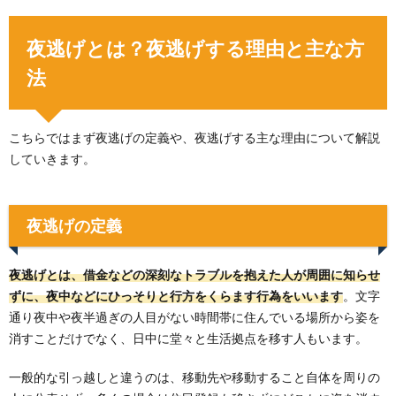
夜逃げとは？夜逃げする理由と主な方
法
こちらではまず夜逃げの定義や、夜逃げする主な理由について解説
していきます。
夜逃げの定義
夜逃げとは、借金などの深刻なトラブルを抱えた人が周囲に知らせ
ずに、夜中などにひっそりと行方をくらます行為をいいます
。文字
通り夜中や夜半過ぎの人目がない時間帯に住んでいる場所から姿を
消すことだけでなく、日中に堂々と生活拠点を移す人もいます。
一般的な引っ越しと違うのは、移動先や移動すること自体を周りの