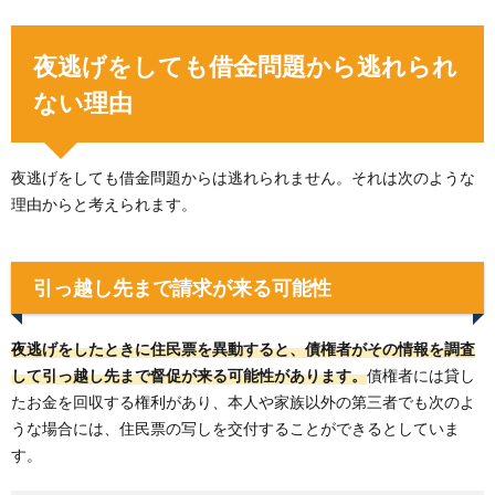
夜逃げをしても借金問題から逃れられ
ない理由
夜逃げをしても借金問題からは逃れられません。それは次のような
理由からと考えられます。
引っ越し先まで請求が来る可能性
夜逃げをしたときに住民票を異動すると、債権者がその情報を調査
して引っ越し先まで督促が来る可能性があります。
債権者には貸し
たお金を回収する権利があり、本人や家族以外の第三者でも次のよ
うな場合には、住民票の写しを交付することができるとしていま
す。