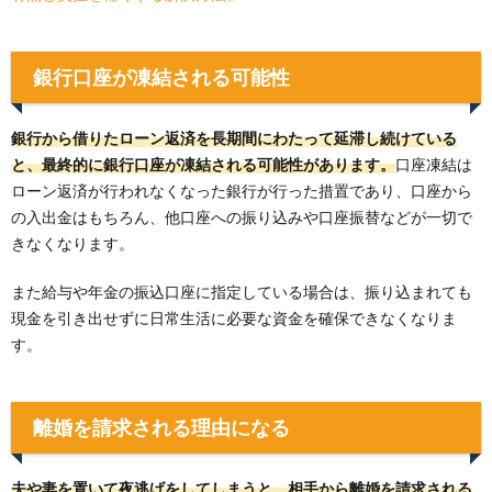
銀行口座が凍結される可能性
銀行から借りたローン返済を長期間にわたって延滞し続けている
と、最終的に銀行口座が凍結される可能性があります。
口座凍結は
ローン返済が行われなくなった銀行が行った措置であり、口座から
の入出金はもちろん、他口座への振り込みや口座振替などが一切で
きなくなります。
また給与や年金の振込口座に指定している場合は、振り込まれても
現金を引き出せずに日常生活に必要な資金を確保できなくなりま
す。
離婚を請求される理由になる
夫や妻を置いて夜逃げをしてしまうと、相手から離婚を請求される