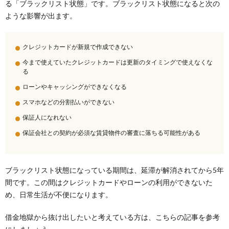
る「ブラックリスト状態」です。ブラックリスト状態になると次の
ような影響が出ます。
クレジットカードが新規で作成できない
今まで使えていたクレジットカードは更新のタイミングで使えなくな
る
ローンやキャッシングができなくなる
スマホなどの分割払いができない
保証人になれない
保証会社との契約が必須な賃貸物件の審査に落ちる可能性がある
ブラックリスト状態になっている期間は、延滞が解消されてから5年
間です。この間はクレジットカードやローンの利用ができないた
め、日常生活が不便になります。
借金地獄から抜け出したいと考えている方は、こちらの記事を参考