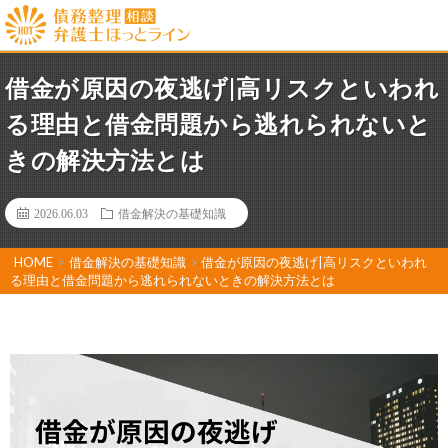
借金が原因の夜逃げ|高リスクといわれ
る理由と借金問題から逃れられないと
きの解決方法とは
2026.06.03
借金解決の基礎知識
HOME
>
借金解決の基礎知識
>
借金が原因の夜逃げ|高リスクといわれ
る理由と借金問題から逃れられないときの解決方法とは