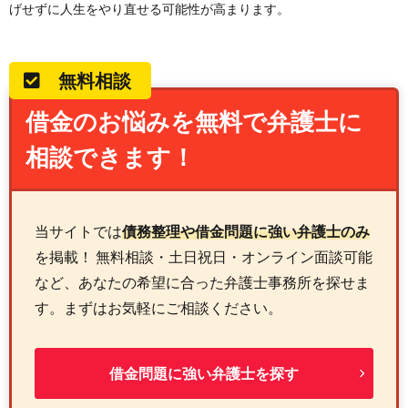
げせずに人生をやり直せる可能性が高まります。
無料相談
借金のお悩みを無料で弁護士に
相談できます！
当サイトでは
債務整理や借金問題に強い弁護士のみ
を掲載！ 無料相談・土日祝日・オンライン面談可能
など、あなたの希望に合った弁護士事務所を探せま
す。まずはお気軽にご相談ください。
借金問題に強い弁護士を探す