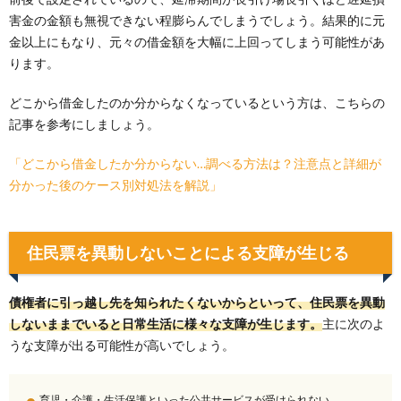
害金の金額も無視できない程膨らんでしまうでしょう。結果的に元
金以上にもなり、元々の借金額を大幅に上回ってしまう可能性があ
ります。
どこから借金したのか分からなくなっているという方は、こちらの
記事を参考にしましょう。
「どこから借金したか分からない…調べる方法は？注意点と詳細が
分かった後のケース別対処法を解説」
住民票を異動しないことによる支障が生じる
債権者に引っ越し先を知られたくないからといって、住民票を異動
しないままでいると日常生活に様々な支障が生じます。
主に次のよ
うな支障が出る可能性が高いでしょう。
育児・介護・生活保護といった公共サービスが受けられない